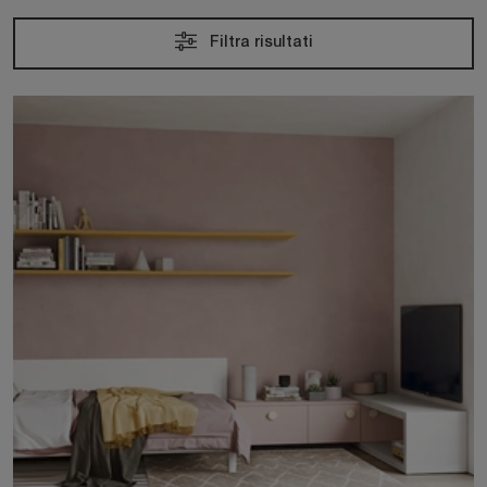
Filtra risultati