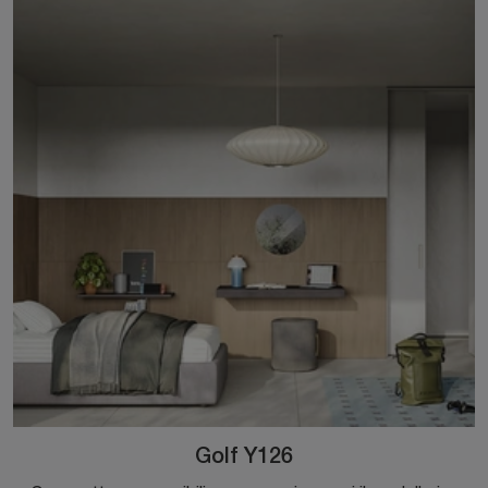
Golf Y126