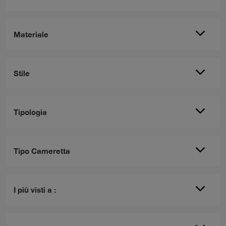
Materiale
Stile
Tipologia
Tipo Cameretta
I più visti a :