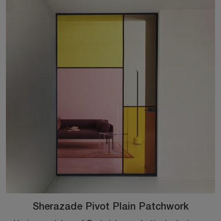
Sherazade Pivot Plain Patchwork