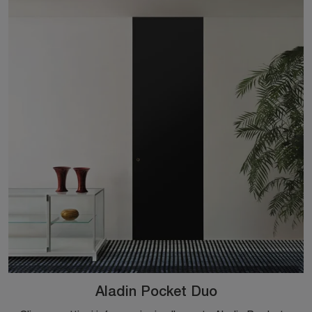
Aladin Pocket Duo