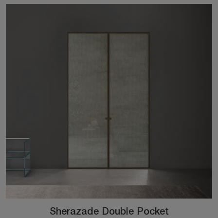
Sherazade Double Pocket