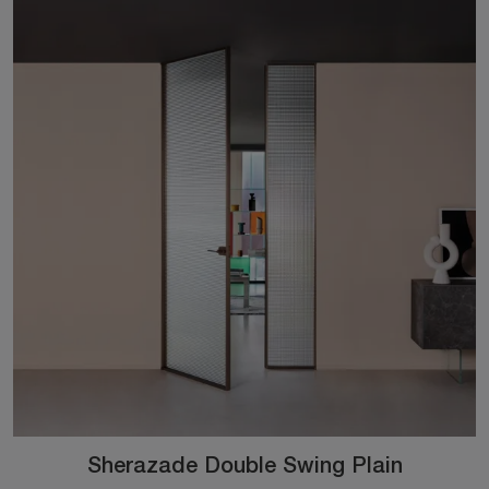
Sherazade Double Swing Plain