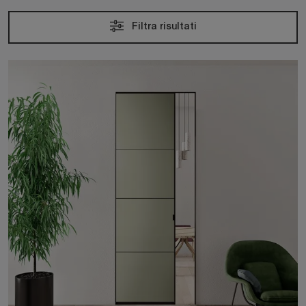
Filtra risultati