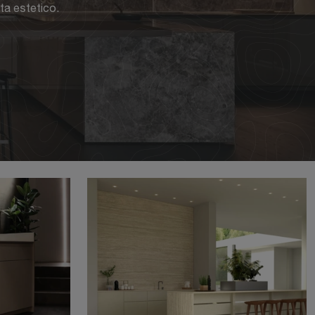
ta estetico.