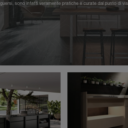
guersi, sono infatti veramente pratiche e curate dal punto di vis