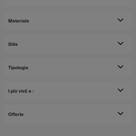
Materiale
Stile
Tipologia
I più visti a :
Offerte