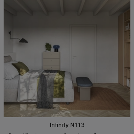
Infinity N113