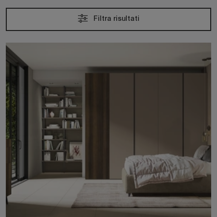
Filtra risultati