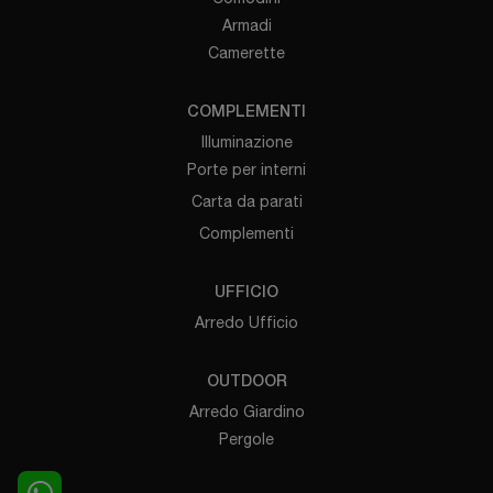
Armadi
Camerette
COMPLEMENTI
Illuminazione
Porte per interni
Carta da parati
Complementi
UFFICIO
Arredo Ufficio
OUTDOOR
Arredo Giardino
Pergole