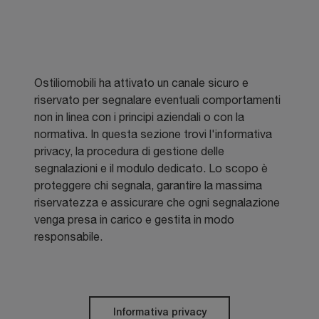
Ostiliomobili ha attivato un canale sicuro e
riservato per segnalare eventuali comportamenti
non in linea con i principi aziendali o con la
normativa. In questa sezione trovi l'informativa
privacy, la procedura di gestione delle
segnalazioni e il modulo dedicato. Lo scopo è
proteggere chi segnala, garantire la massima
riservatezza e assicurare che ogni segnalazione
venga presa in carico e gestita in modo
responsabile.
Informativa privacy