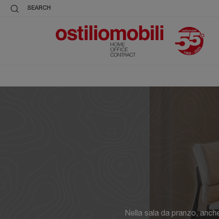
SEARCH
Nella sala da pranzo, anch