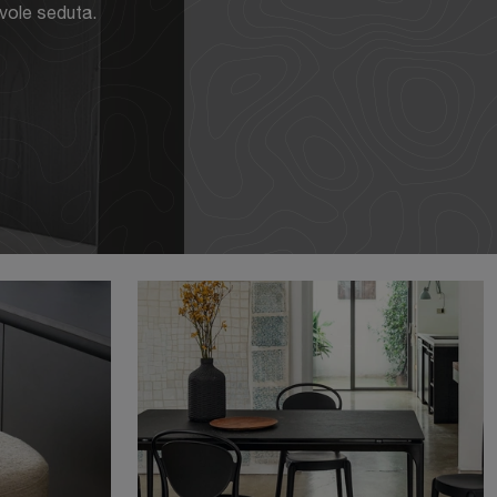
vole seduta.