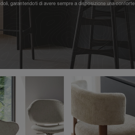
doli, garantendoti di avere sempre a disposizione una conforte