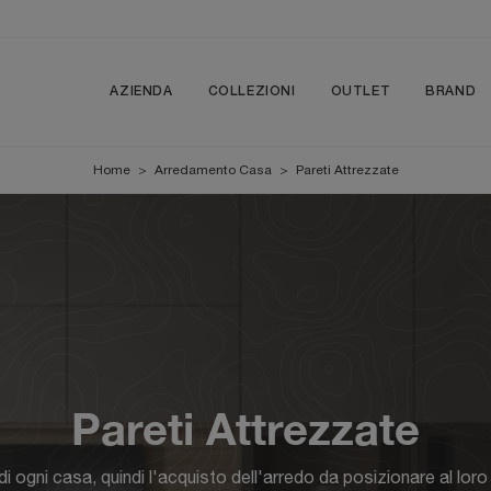
AZIENDA
COLLEZIONI
OUTLET
BRAND
Home
>
Arredamento Casa
>
Pareti Attrezzate
Pareti Attrezzate
 di ogni casa, quindi l'acquisto dell'arredo da posizionare al lor