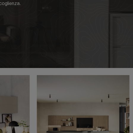
coglienza.