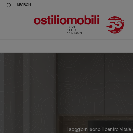
SEARCH
I soggiorni sono il centro vitale