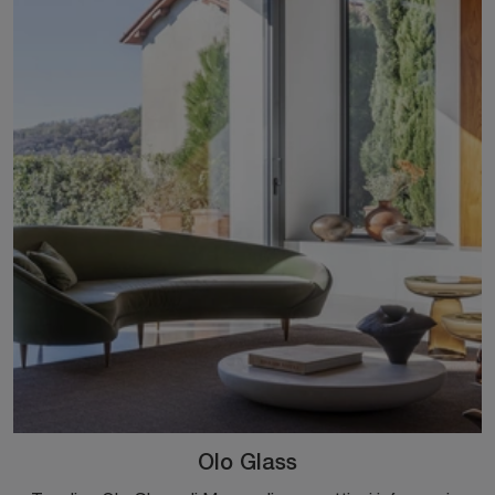
Olo Glass