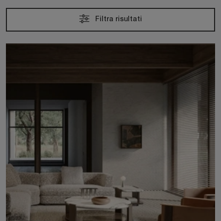
Filtra risultati