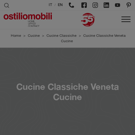
/
IT
EN
Home
>
Cucine
>
Cucine Classiche
>
Cucine Classiche Veneta
Cucine
Cucine Classiche Veneta
Cucine