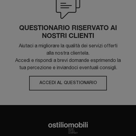
QUESTIONARIO RISERVATO AI
NOSTRI CLIENTI
Aiutaci a migliorare la qualità dei servizi offerti
alla nostra clientela.
Accedi e rispondi a brevi domande esprimendo la
tua percezione e inviandoci eventuali consigli.
ACCEDI AL QUESTIONARIO