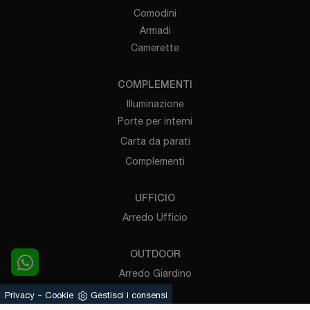
Comodini
Armadi
Camerette
COMPLEMENTI
Illuminazione
Porte per interni
Carta da parati
Complementi
UFFICIO
Arredo Ufficio
OUTDOOR
Arredo Giardino
Pergole
-
Privacy
Cookie
Gestisci i consensi