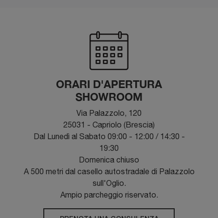
ORARI D'APERTURA
SHOWROOM
Via Palazzolo, 120
25031 - Capriolo (Brescia)
Dal Lunedì al Sabato 09:00 - 12:00 / 14:30 -
19:30
Domenica chiuso
A 500 metri dal casello autostradale di Palazzolo
sull'Oglio.
Ampio parcheggio riservato.