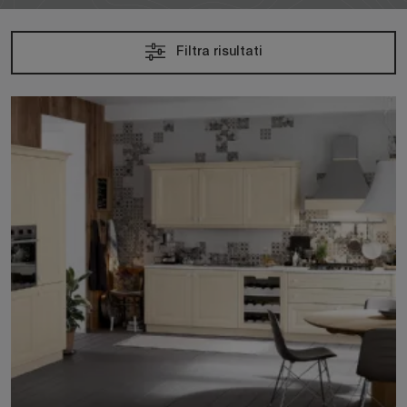
Filtra risultati