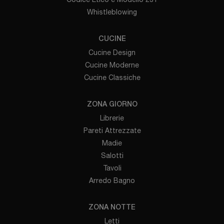
Whistleblowing
CUCINE
Cucine Design
Cucine Moderne
Cucine Classiche
ZONA GIORNO
Librerie
Pareti Attrezzate
Madie
Salotti
Tavoli
Arredo Bagno
ZONA NOTTE
Letti