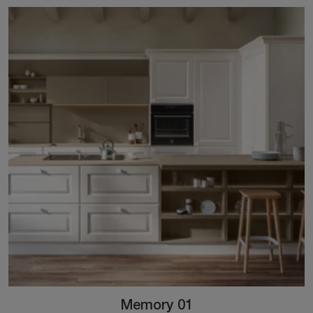
Memory 01