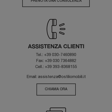
PRENOTA UNA CONSULENZA
ASSISTENZA CLIENTI
Tel.: +39 030-7460890
Fax: +39 030 7364882
Cell.: +39 393-8368155
Email: assistenza@ostiliomobili.it
CHIAMA ORA