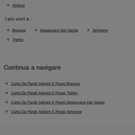
Vinilica
I più visti a :
Brescia
Desenzano Del Garda
Sirmione
Trento
Continua a navigare
Carta Da Parati Adriani E Rossi Brescia
Carta Da Parati Adriani E Rossi Trento
Carta Da Parati Adriani E Rossi Desenzano Del Garda
Carta Da Parati Adriani E Rossi Sirmione