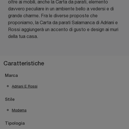
oltre ai mobili, anche la Carta da parati, elemento
davvero peculiare in un ambiente bello a vedersi e di
grande charme. Fra le diverse proposte che
proponiamo, la Carta da parati Salamanca di Adriani e
Rossi aggiungerà un accento di gusto e design ai muri
della tua casa.
Caratteristiche
Marca
Adriani E Rossi
Stile
Moderna
Tipologia