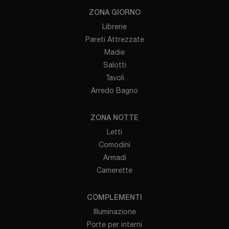
ZONA GIORNO
Librerie
Pareti Attrezzate
Madie
Salotti
Tavoli
Arredo Bagno
ZONA NOTTE
Letti
Comodini
Armadi
Camerette
COMPLEMENTI
Illuminazione
Porte per interni