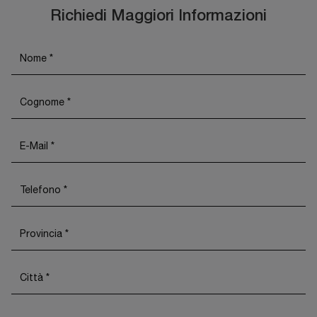
Richiedi Maggiori Informazioni