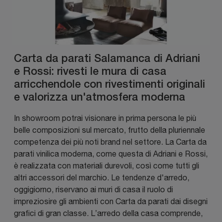
Carta da parati Salamanca di Adriani
e Rossi: rivesti le mura di casa
arricchendole con rivestimenti originali
e valorizza un'atmosfera moderna
In showroom potrai visionare in prima persona le più
belle composizioni sul mercato, frutto della pluriennale
competenza dei più noti brand nel settore. La Carta da
parati vinilica moderna, come questa di Adriani e Rossi,
è realizzata con materiali durevoli, così come tutti gli
altri accessori del marchio. Le tendenze d'arredo,
oggigiorno, riservano ai muri di casa il ruolo di
impreziosire gli ambienti con Carta da parati dai disegni
grafici di gran classe. L’arredo della casa comprende,