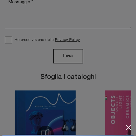
Ho preso visione della
Privacy Policy
Invia
Sfoglia i cataloghi