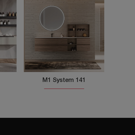
M1 System 141