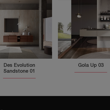
Des Evolution
Gola Up 03
Sandstone 01