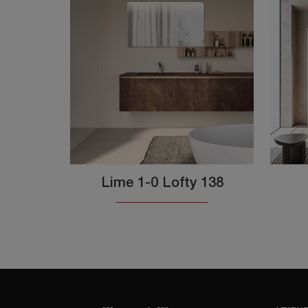
Lime 1-0 Lofty 138