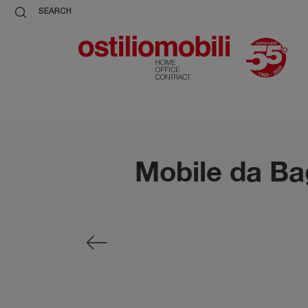
SEARCH
Mobile da Ba