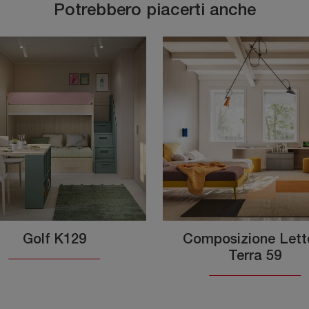
Potrebbero piacerti anche
Golf K129
Composizione Lett
Terra 59