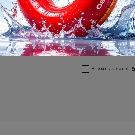
Ho preso visione della
P