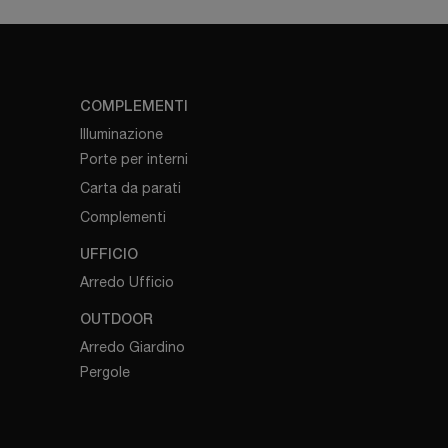
COMPLEMENTI
Illuminazione
Porte per interni
Carta da parati
Complementi
UFFICIO
Arredo Ufficio
OUTDOOR
Arredo Giardino
Pergole