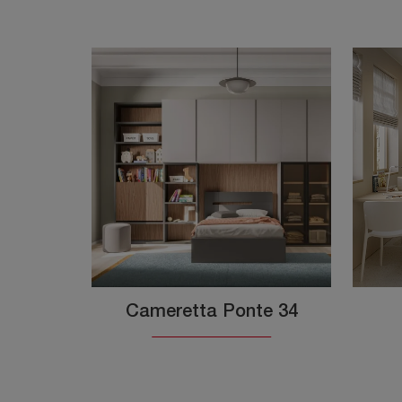
Cameretta Ponte 34