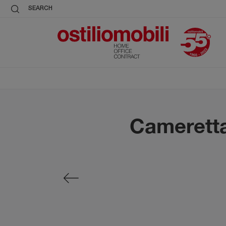
SEARCH
Cameretta