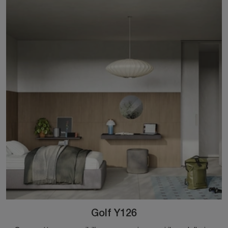
Golf Y126