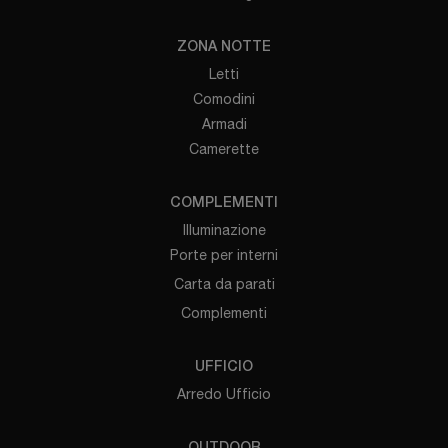
ZONA NOTTE
Letti
Comodini
Armadi
Camerette
COMPLEMENTI
Illuminazione
Porte per interni
Carta da parati
Complementi
UFFICIO
Arredo Ufficio