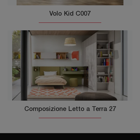
Volo Kid C007
Composizione Letto a Terra 27