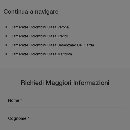
Continua a navigare
Camerette Colombini Casa Verona
Camerette Colombini Casa Trento
Camerette Colombini Casa Desenzano Del Garda
Camerette Colombini Casa Mantova
Richiedi Maggiori Informazioni