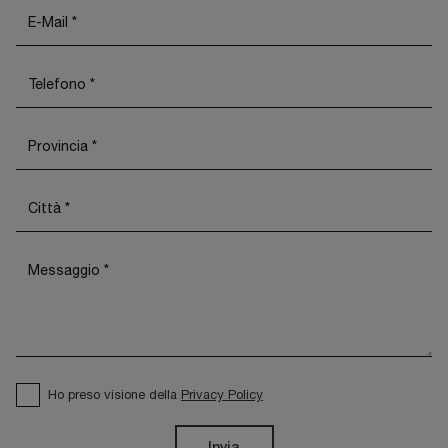
Ho preso visione della
Privacy Policy