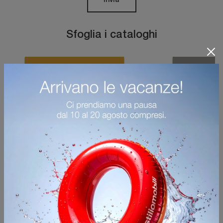
Invia
Sfoglia i cataloghi