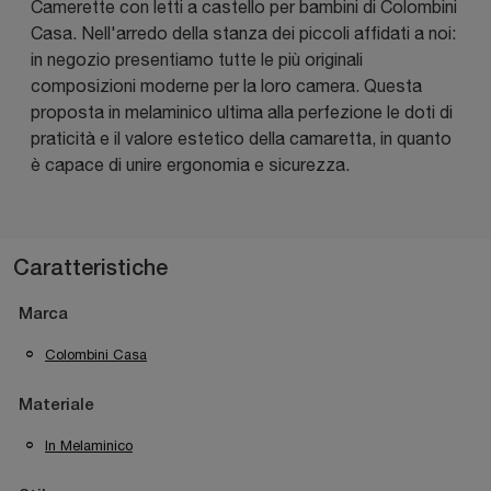
Camerette con letti a castello per bambini di Colombini
Casa. Nell'arredo della stanza dei piccoli affidati a noi:
in negozio presentiamo tutte le più originali
composizioni moderne per la loro camera. Questa
proposta in melaminico ultima alla perfezione le doti di
praticità e il valore estetico della camaretta, in quanto
è capace di unire ergonomia e sicurezza.
Caratteristiche
Marca
Colombini Casa
Materiale
In Melaminico