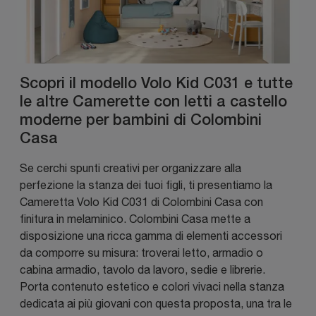
Scopri il modello Volo Kid C031 e tutte
le altre Camerette con letti a castello
moderne per bambini di Colombini
Casa
Se cerchi spunti creativi per organizzare alla
perfezione la stanza dei tuoi figli, ti presentiamo la
Cameretta Volo Kid C031 di Colombini Casa con
finitura in melaminico. Colombini Casa mette a
disposizione una ricca gamma di elementi accessori
da comporre su misura: troverai letto, armadio o
cabina armadio, tavolo da lavoro, sedie e librerie.
Porta contenuto estetico e colori vivaci nella stanza
dedicata ai più giovani con questa proposta, una tra le