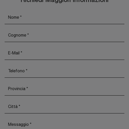
Richiedi Maggiori Informazioni