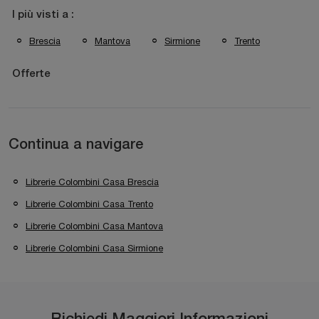
I più visti a :
Brescia
Mantova
Sirmione
Trento
Offerte
Continua a navigare
Librerie Colombini Casa Brescia
Librerie Colombini Casa Trento
Librerie Colombini Casa Mantova
Librerie Colombini Casa Sirmione