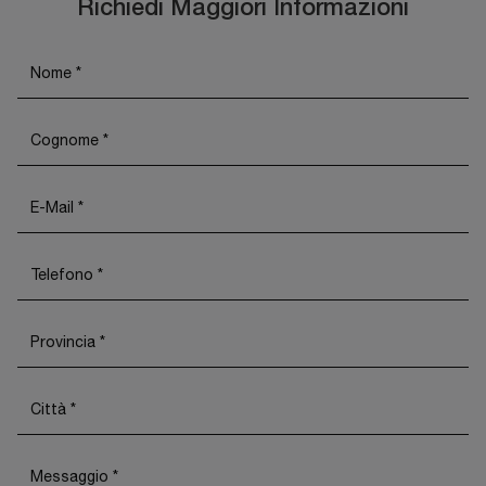
Richiedi Maggiori Informazioni