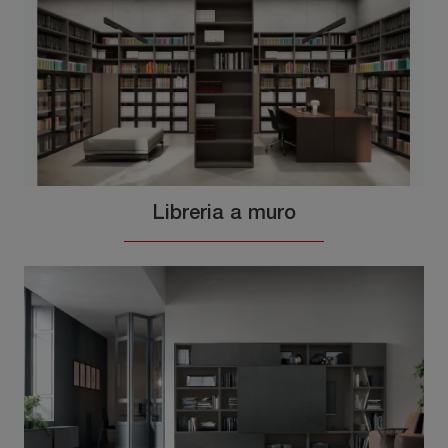
Libreria a muro