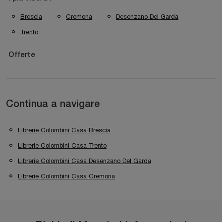
Brescia
Cremona
Desenzano Del Garda
Trento
Offerte
Continua a navigare
Librerie Colombini Casa Brescia
Librerie Colombini Casa Trento
Librerie Colombini Casa Desenzano Del Garda
Librerie Colombini Casa Cremona