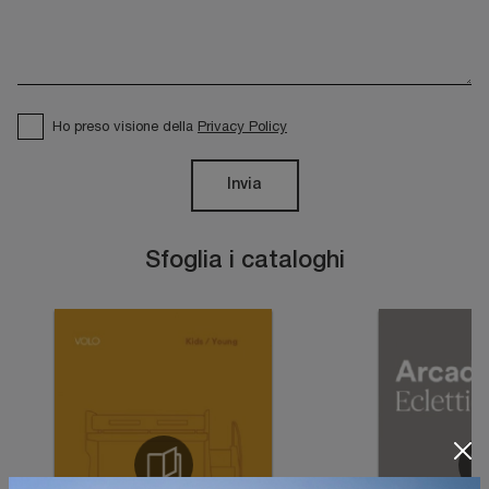
Ho preso visione della
Privacy Policy
Invia
Sfoglia i cataloghi