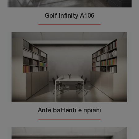
Golf Infinity A106
Ante battenti e ripiani