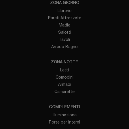
ZONA GIORNO
Librerie
Pareti Attrezzate
Madie
Salotti
Tavoli
Arredo Bagno
ZONA NOTTE
Letti
Comodini
Armadi
Camerette
COMPLEMENTI
Illuminazione
Porte per interni