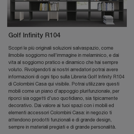
Golf Infinity R104
Scopri le più originali soluzioni salvaspazio, come
ilmobile soggiorno nell'immagine in melaminico, e dai
vita al soggiorno pratico e dinamico che hai sempre
voluto. Rivolgendoti ai nostri arredatori potrai avere
informazioni di ogni tipo sulla Libreria Golf Infinity R104
di Colombini Casa qui visibile. Potrai utilizzare questi
mobili come un piano d'appoggio plurifunzionale, per
riporci sia oggetti d'uso quotidiano, sia tipicamente
decorativo. Dai valore ai tuoi spazi con i mobili ed
elementi accessori Colombini Casa: in negozio ti
attendono prodotti funzionali e di grande design,
sempre in materiali pregiati e di grande personalità.