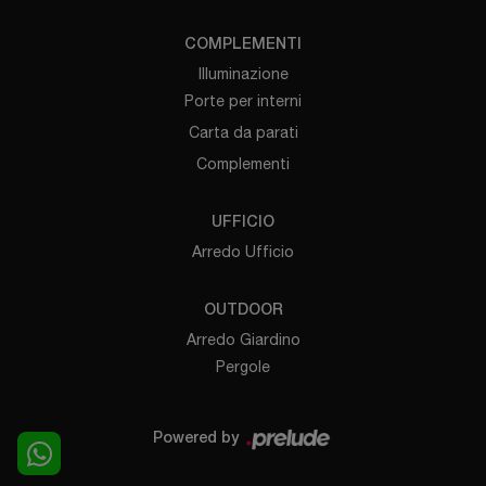
COMPLEMENTI
Illuminazione
Porte per interni
Carta da parati
Complementi
UFFICIO
Arredo Ufficio
OUTDOOR
Arredo Giardino
Pergole
Powered by