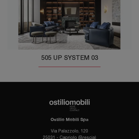
505 UP SYSTEM 03
Ostilio Mobili Spa
Via Palazzolo, 120
25031 - Capriolo (Brescia)