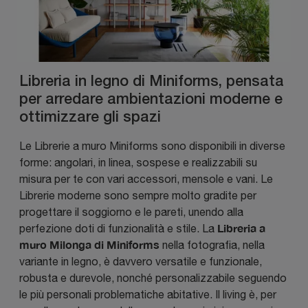
Libreria in legno di Miniforms, pensata
per arredare ambientazioni moderne e
ottimizzare gli spazi
Le Librerie a muro Miniforms sono disponibili in diverse
forme: angolari, in linea, sospese e realizzabili su
misura per te con vari accessori, mensole e vani. Le
Librerie moderne sono sempre molto gradite per
progettare il soggiorno e le pareti, unendo alla
Libreria a
perfezione doti di funzionalità e stile. La
muro Milonga di Miniforms
nella fotografia, nella
variante in legno, è davvero versatile e funzionale,
robusta e durevole, nonché personalizzabile seguendo
le più personali problematiche abitative. Il living è, per