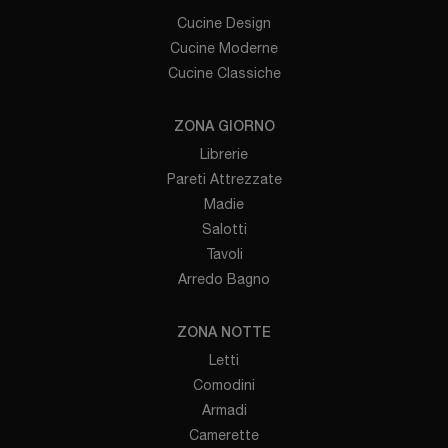
Cucine Design
Cucine Moderne
Cucine Classiche
ZONA GIORNO
Librerie
Pareti Attrezzate
Madie
Salotti
Tavoli
Arredo Bagno
ZONA NOTTE
Letti
Comodini
Armadi
Camerette