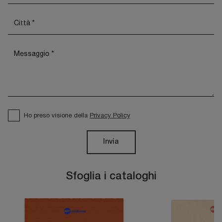
Ho preso visione della
Privacy Policy
Invia
Sfoglia i cataloghi