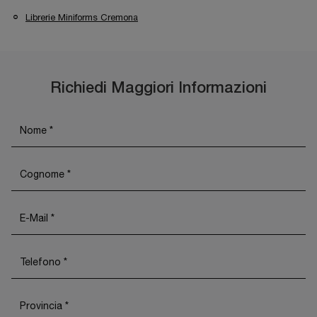
Librerie Miniforms Cremona
Richiedi Maggiori Informazioni