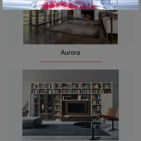
Aurora