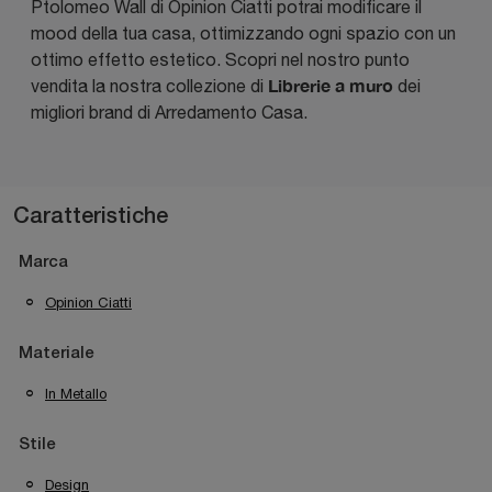
Ptolomeo Wall di Opinion Ciatti potrai modificare il
mood della tua casa, ottimizzando ogni spazio con un
ottimo effetto estetico. Scopri nel nostro punto
Librerie a muro
vendita la nostra collezione di
dei
migliori brand di Arredamento Casa.
Caratteristiche
Marca
Opinion Ciatti
Materiale
In Metallo
Stile
Design