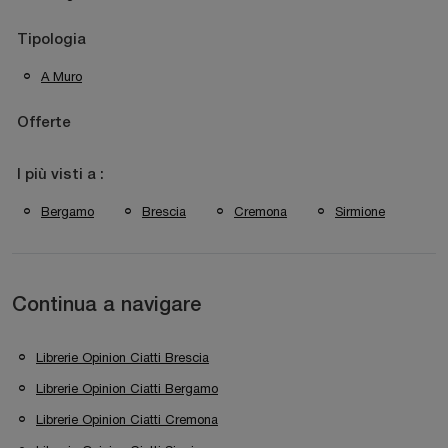
Tipologia
A Muro
Offerte
I più visti a :
Bergamo
Brescia
Cremona
Sirmione
Continua a navigare
Librerie Opinion Ciatti Brescia
Librerie Opinion Ciatti Bergamo
Librerie Opinion Ciatti Cremona