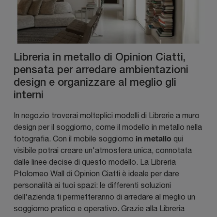
Libreria in metallo di Opinion Ciatti,
pensata per arredare ambientazioni
design e organizzare al meglio gli
interni
In negozio troverai molteplici modelli di Librerie a muro
design per il soggiorno, come il modello in metallo nella
in metallo
fotografia. Con il mobile soggiorno
qui
visibile potrai creare un'atmosfera unica, connotata
dalle linee decise di questo modello. La Libreria
Ptolomeo Wall di Opinion Ciatti è ideale per dare
personalità ai tuoi spazi: le differenti soluzioni
dell'azienda ti permetteranno di arredare al meglio un
soggiorno pratico e operativo. Grazie alla Libreria