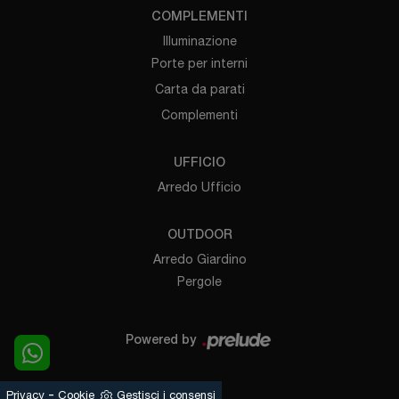
COMPLEMENTI
Illuminazione
Porte per interni
Carta da parati
Complementi
UFFICIO
Arredo Ufficio
OUTDOOR
Arredo Giardino
Pergole
Powered by
-
Privacy
Cookie
Gestisci i consensi