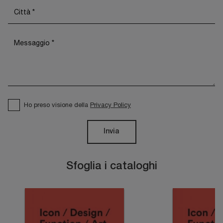
Ho preso visione della
Privacy Policy
Invia
Sfoglia i cataloghi