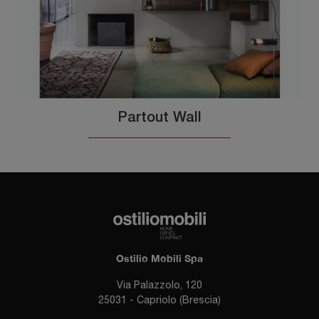
Partout Wall
Ostilio Mobili Spa
Via Palazzolo, 120
25031 - Capriolo (Brescia)