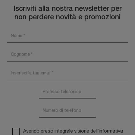
Iscriviti alla nostra newsletter per
non perdere novità e promozioni
Avendo preso integrale visione dell’informativa