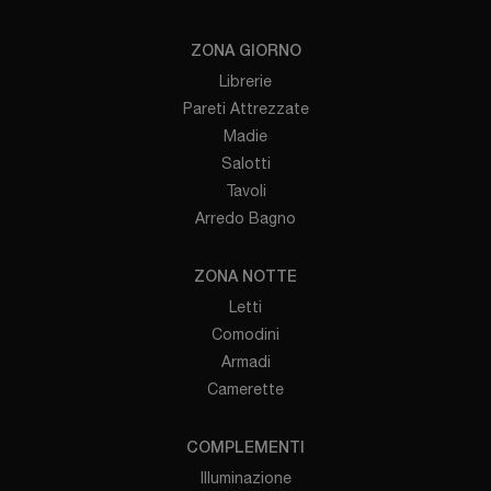
ZONA GIORNO
Librerie
Pareti Attrezzate
Madie
Salotti
Tavoli
Arredo Bagno
ZONA NOTTE
Letti
Comodini
Armadi
Camerette
COMPLEMENTI
Illuminazione