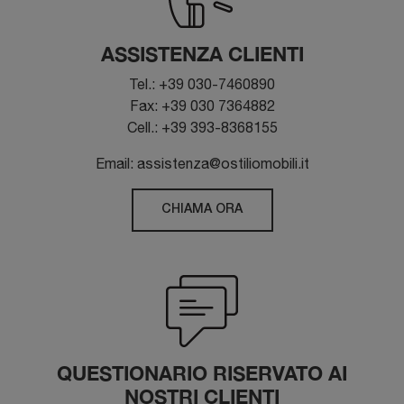
ASSISTENZA CLIENTI
Tel.: +39 030-7460890
Fax: +39 030 7364882
Cell.: +39 393-8368155
Email: assistenza@ostiliomobili.it
CHIAMA ORA
QUESTIONARIO RISERVATO AI
NOSTRI CLIENTI