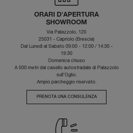
ORARI D'APERTURA
SHOWROOM
Via Palazzolo, 120
25031 - Capriolo (Brescia)
Dal Lunedì al Sabato 09:00 - 12:00 / 14:30 -
19:30
Domenica chiuso
A 500 metri dal casello autostradale di Palazzolo
sull'Oglio.
Ampio parcheggio riservato.
PRENOTA UNA CONSULENZA