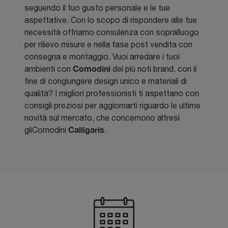
seguendo il tuo gusto personale e le tue
aspettative. Con lo scopo di rispondere alle tue
necessità offriamo consulenza con sopralluogo
per rilievo misure e nella fase post vendita con
consegna e montaggio. Vuoi arredare i tuoi
Comodini
ambienti con
dei più noti brand, con il
fine di congiungere design unico e materiali di
qualità? I migliori professionisti ti aspettano con
consigli preziosi per aggiornarti riguardo le ultime
novità sul mercato, che concernono altresì
Calligaris
gliComodini
.