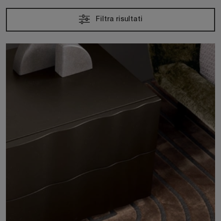
Filtra risultati