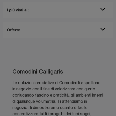
I più visti a :
Offerte
Comodini Calligaris
Le soluzioni arredative di Comodini ti aspettano
in negozio con il fine di valorizzare con gusto,
coniugando fascino e praticità, gli ambienti interni
di qualunque volumetria. Ti attendiamo in
negozio: ti dimostreremo quanto è facile
concretizzare tutti i progetti dei tuoi sogni,