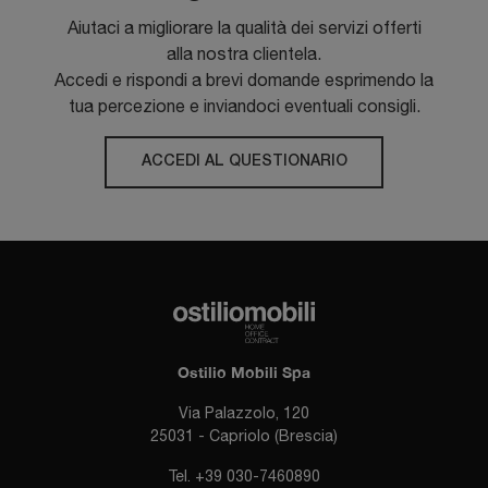
Aiutaci a migliorare la qualità dei servizi offerti
alla nostra clientela.
Accedi e rispondi a brevi domande esprimendo la
tua percezione e inviandoci eventuali consigli.
ACCEDI AL QUESTIONARIO
Ostilio Mobili Spa
Via Palazzolo, 120
25031 - Capriolo (Brescia)
Tel.
+39 030-7460890