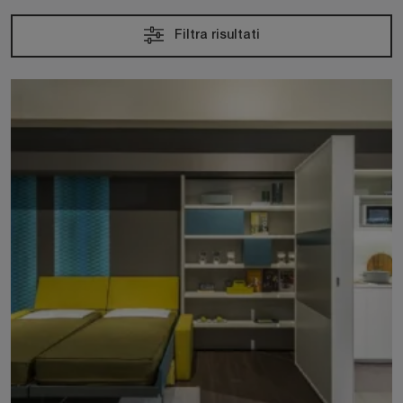
Filtra risultati