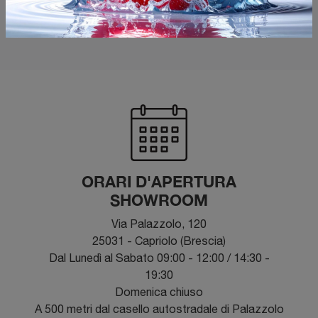
obiettivo principale.
ORARI D'APERTURA
SHOWROOM
Via Palazzolo, 120
25031 - Capriolo (Brescia)
Dal Lunedì al Sabato 09:00 - 12:00 / 14:30 -
19:30
Domenica chiuso
A 500 metri dal casello autostradale di Palazzolo