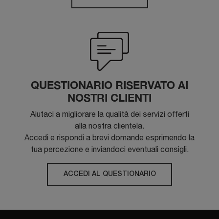
QUESTIONARIO RISERVATO AI
NOSTRI CLIENTI
Aiutaci a migliorare la qualità dei servizi offerti
alla nostra clientela.
Accedi e rispondi a brevi domande esprimendo la
tua percezione e inviandoci eventuali consigli.
ACCEDI AL QUESTIONARIO