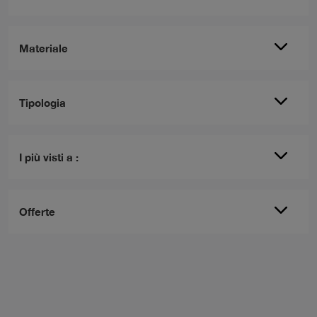
Materiale
Tipologia
I più visti a :
Offerte