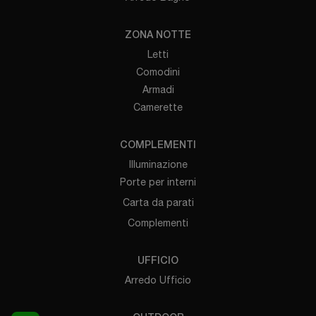
ZONA NOTTE
Letti
Comodini
Armadi
Camerette
COMPLEMENTI
Illuminazione
Porte per interni
Carta da parati
Complementi
UFFICIO
Arredo Ufficio