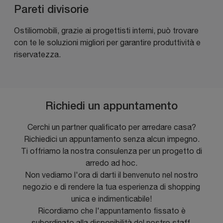
Pareti divisorie
Ostiliomobili, grazie ai progettisti interni, può trovare
con te le soluzioni migliori per garantire produttività e
riservatezza.
Richiedi un appuntamento
Cerchi un partner qualificato per arredare casa?
Richiedici un appuntamento senza alcun impegno.
Ti offriamo la nostra consulenza per un progetto di
arredo ad hoc.
Non vediamo l'ora di darti il benvenuto nel nostro
negozio e di rendere la tua esperienza di shopping
unica e indimenticabile!
Ricordiamo che l'appuntamento fissato è
subordinato alla disponibilità del nostro staff.