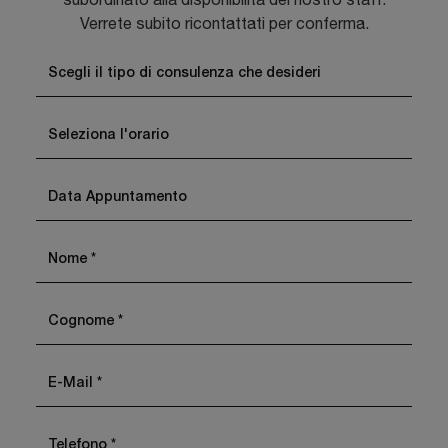
Verrete subito ricontattati per conferma.