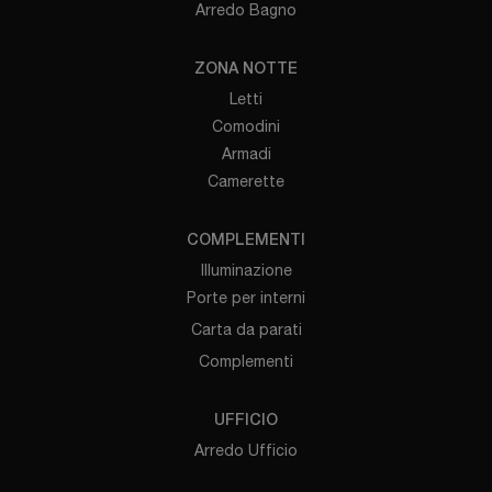
Arredo Bagno
ZONA NOTTE
Letti
Comodini
Armadi
Camerette
COMPLEMENTI
Illuminazione
Porte per interni
Carta da parati
Complementi
UFFICIO
Arredo Ufficio