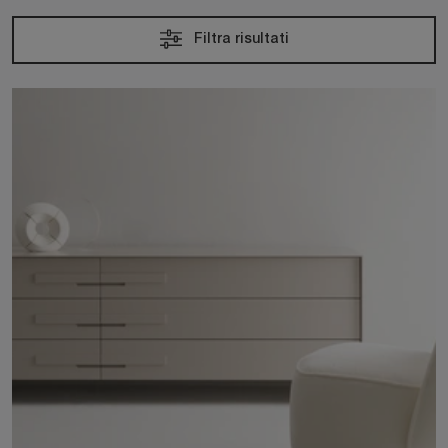
Filtra risultati