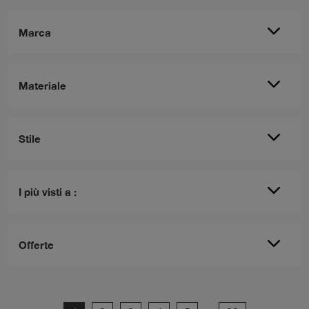
Marca
Materiale
Stile
I più visti a :
Offerte