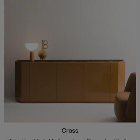
Cross