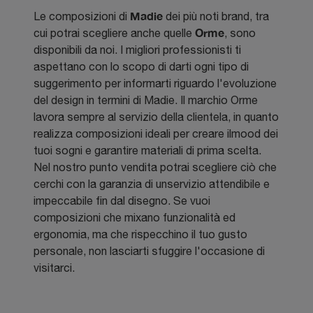
Madie
Le composizioni di
dei più noti brand, tra
Orme
cui potrai scegliere anche quelle
, sono
disponibili da noi. I migliori professionisti ti
aspettano con lo scopo di darti ogni tipo di
suggerimento per informarti riguardo l'evoluzione
del design in termini di Madie. Il marchio Orme
lavora sempre al servizio della clientela, in quanto
realizza composizioni ideali per creare ilmood dei
tuoi sogni e garantire materiali di prima scelta.
Nel nostro punto vendita potrai scegliere ciò che
cerchi con la garanzia di unservizio attendibile e
impeccabile fin dal disegno. Se vuoi
composizioni che mixano funzionalità ed
ergonomia, ma che rispecchino il tuo gusto
personale, non lasciarti sfuggire l'occasione di
visitarci.