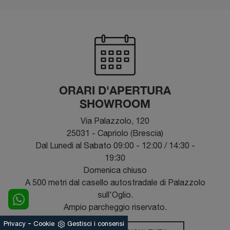
ORARI D'APERTURA
SHOWROOM
Via Palazzolo, 120
25031 - Capriolo (Brescia)
Dal Lunedì al Sabato 09:00 - 12:00 / 14:30 -
19:30
Domenica chiuso
A 500 metri dal casello autostradale di Palazzolo
sull'Oglio.
Ampio parcheggio riservato.
-
Privacy
Cookie
Gestisci i consensi