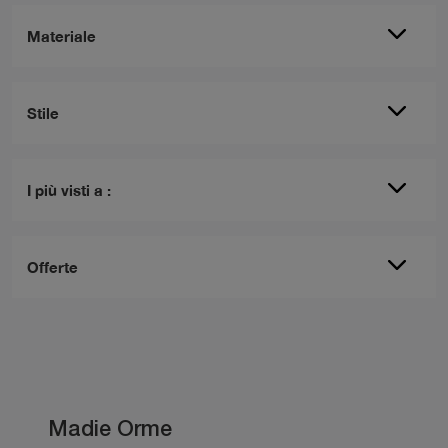
Materiale
Stile
I più visti a :
Offerte
Madie Orme