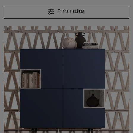
Filtra risultati