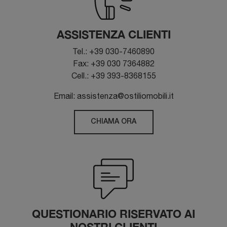
ASSISTENZA CLIENTI
Tel.: +39 030-7460890
Fax: +39 030 7364882
Cell.: +39 393-8368155
Email: assistenza@ostiliomobili.it
CHIAMA ORA
QUESTIONARIO RISERVATO AI
NOSTRI CLIENTI