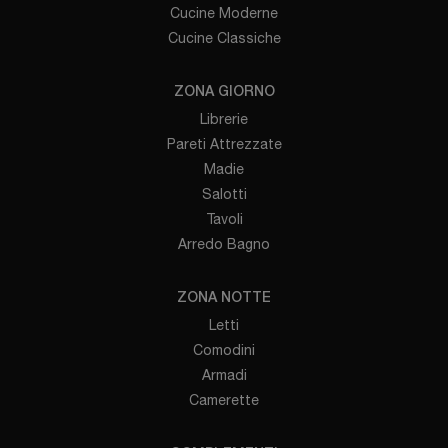
Cucine Moderne
Cucine Classiche
ZONA GIORNO
Librerie
Pareti Attrezzate
Madie
Salotti
Tavoli
Arredo Bagno
ZONA NOTTE
Letti
Comodini
Armadi
Camerette