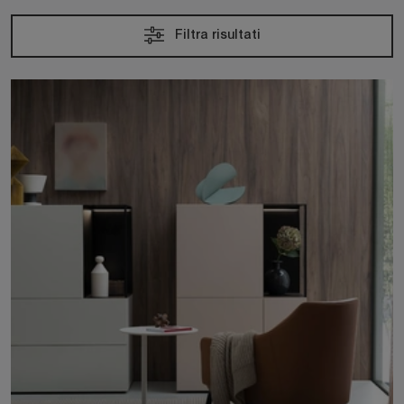
Filtra risultati