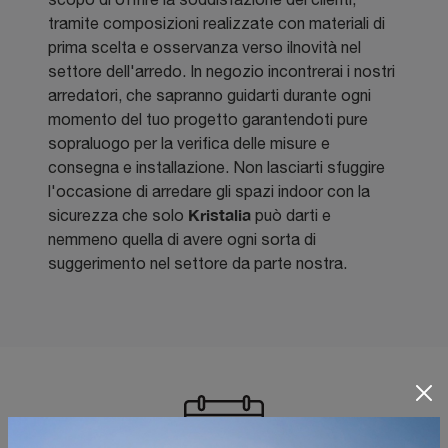
tramite composizioni realizzate con materiali di
prima scelta e osservanza verso ilnovità nel
settore dell'arredo. In negozio incontrerai i nostri
arredatori, che sapranno guidarti durante ogni
momento del tuo progetto garantendoti pure
sopraluogo per la verifica delle misure e
consegna e installazione. Non lasciarti sfuggire
l'occasione di arredare gli spazi indoor con la
Kristalia
sicurezza che solo
può darti e
nemmeno quella di avere ogni sorta di
suggerimento nel settore da parte nostra.