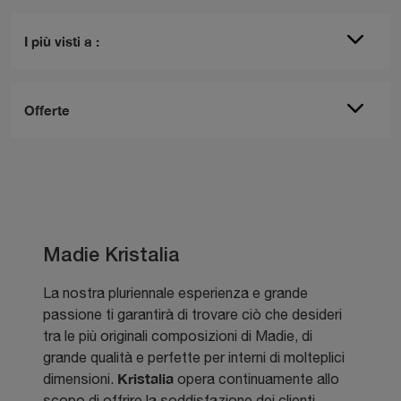
I più visti a :
Offerte
Madie Kristalia
La nostra pluriennale esperienza e grande
passione ti garantirà di trovare ciò che desideri
tra le più originali composizioni di Madie, di
grande qualità e perfette per interni di molteplici
Kristalia
dimensioni.
opera continuamente allo
scopo di offrire la soddisfazione dei clienti,