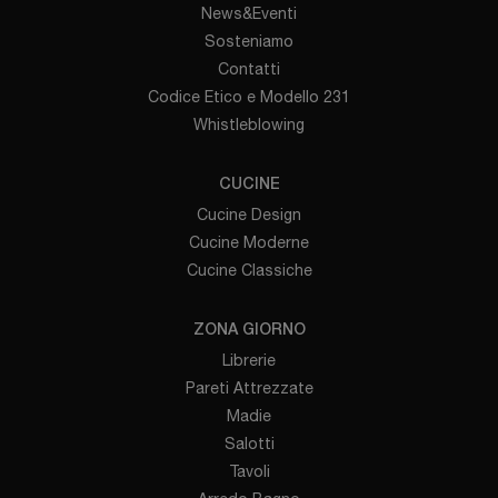
News&Eventi
Sosteniamo
Contatti
Codice Etico e Modello 231
Whistleblowing
CUCINE
Cucine Design
Cucine Moderne
Cucine Classiche
ZONA GIORNO
Librerie
Pareti Attrezzate
Madie
Salotti
Tavoli