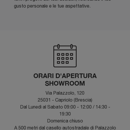
gusto personale e le tue aspettative.
ORARI D'APERTURA
SHOWROOM
Via Palazzolo, 120
25031 - Capriolo (Brescia)
Dal Lunedì al Sabato 09:00 - 12:00 / 14:30 -
19:30
Domenica chiuso
A 500 metri dal casello autostradale di Palazzolo