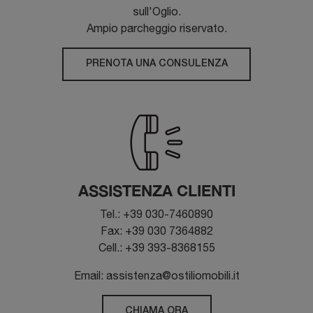
sull'Oglio.
Ampio parcheggio riservato.
PRENOTA UNA CONSULENZA
ASSISTENZA CLIENTI
Tel.: +39 030-7460890
Fax: +39 030 7364882
Cell.: +39 393-8368155
Email: assistenza@ostiliomobili.it
CHIAMA ORA