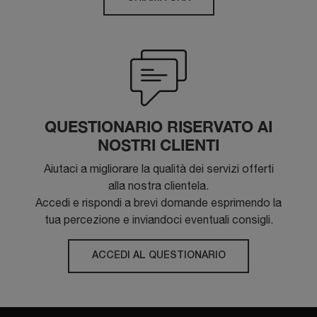
QUESTIONARIO RISERVATO AI
NOSTRI CLIENTI
Aiutaci a migliorare la qualità dei servizi offerti
alla nostra clientela.
Accedi e rispondi a brevi domande esprimendo la
tua percezione e inviandoci eventuali consigli.
ACCEDI AL QUESTIONARIO