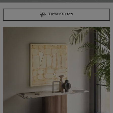
Filtra risultati