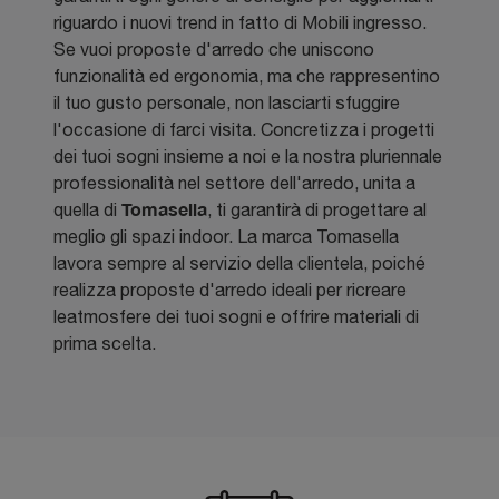
riguardo i nuovi trend in fatto di Mobili ingresso.
Se vuoi proposte d'arredo che uniscono
funzionalità ed ergonomia, ma che rappresentino
il tuo gusto personale, non lasciarti sfuggire
l'occasione di farci visita. Concretizza i progetti
dei tuoi sogni insieme a noi e la nostra pluriennale
professionalità nel settore dell'arredo, unita a
Tomasella
quella di
, ti garantirà di progettare al
meglio gli spazi indoor. La marca Tomasella
lavora sempre al servizio della clientela, poiché
realizza proposte d'arredo ideali per ricreare
leatmosfere dei tuoi sogni e offrire materiali di
prima scelta.