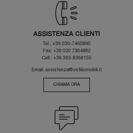
ASSISTENZA CLIENTI
Tel.: +39 030-7460890
Fax: +39 030 7364882
Cell.: +39 393-8368155
Email: assistenza@ostiliomobili.it
CHIAMA ORA