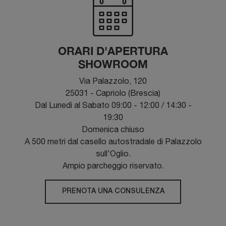
ORARI D'APERTURA
SHOWROOM
Via Palazzolo, 120
25031 - Capriolo (Brescia)
Dal Lunedì al Sabato 09:00 - 12:00 / 14:30 -
19:30
Domenica chiuso
A 500 metri dal casello autostradale di Palazzolo
sull'Oglio.
Ampio parcheggio riservato.
PRENOTA UNA CONSULENZA