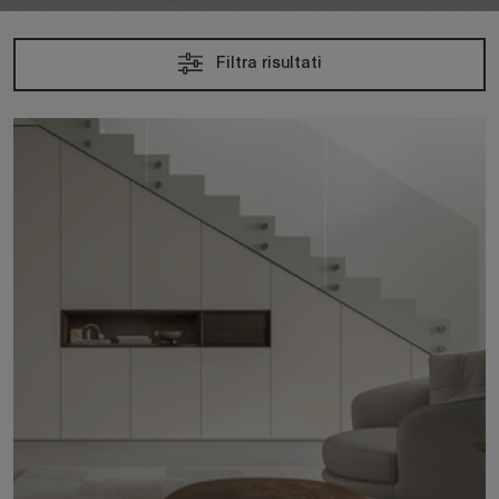
Filtra risultati