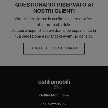
QUESTIONARIO RISERVATO AI
NOSTRI CLIENTI
Aiutaci a migliorare la qualità dei servizi offerti
alla nostra clientela.
Accedi e rispondi a brevi domande esprimendo la
tua percezione e inviandoci eventuali consigli.
ACCEDI AL QUESTIONARIO
Ostilio Mobili Spa
Via Palazzolo, 120