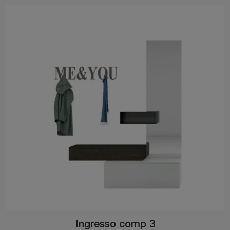
Ingresso comp 3