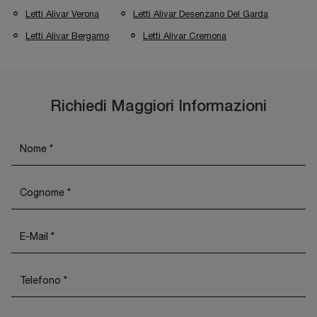
Letti Alivar Verona
Letti Alivar Desenzano Del Garda
Letti Alivar Bergamo
Letti Alivar Cremona
Richiedi Maggiori Informazioni