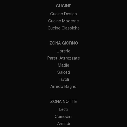
CUCINE
Cucine Design
Cucine Moderne
Cucine Classiche
ZONA GIORNO
Librerie
Pareti Attrezzate
Madie
Salotti
Tavoli
Arredo Bagno
ZONA NOTTE
Letti
Comodini
Armadi