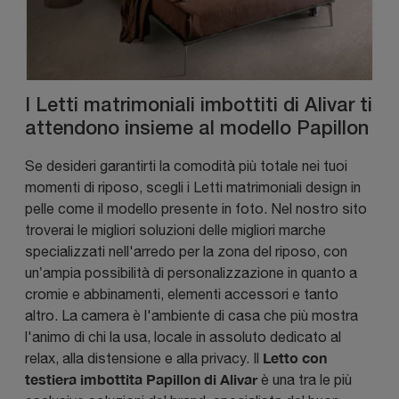
I Letti matrimoniali imbottiti di Alivar ti
attendono insieme al modello Papillon
Se desideri garantirti la comodità più totale nei tuoi
momenti di riposo, scegli i Letti matrimoniali design in
pelle come il modello presente in foto. Nel nostro sito
troverai le migliori soluzioni delle migliori marche
specializzati nell'arredo per la zona del riposo, con
un’ampia possibilità di personalizzazione in quanto a
cromie e abbinamenti, elementi accessori e tanto
altro. La camera è l'ambiente di casa che più mostra
l'animo di chi la usa, locale in assoluto dedicato al
Letto con
relax, alla distensione e alla privacy. Il
testiera imbottita Papillon di Alivar
è una tra le più