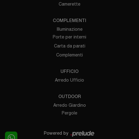
Camerette
COMPLEMENTI
Illuminazione
Porte per interni
Carta da parati
Complementi
UFFICIO
Arredo Ufficio
OUTDOOR
Arredo Giardino
Pergole
Powered by