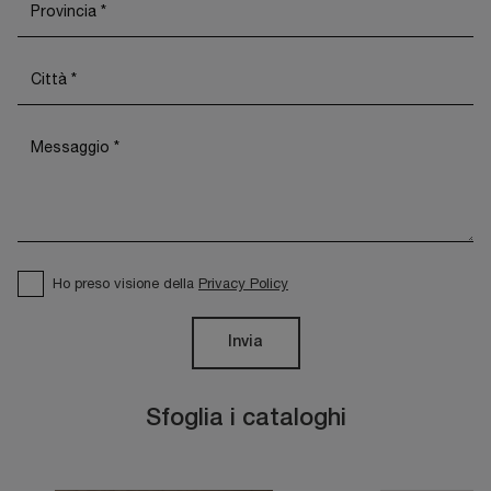
Ho preso visione della
Privacy Policy
Invia
Sfoglia i cataloghi