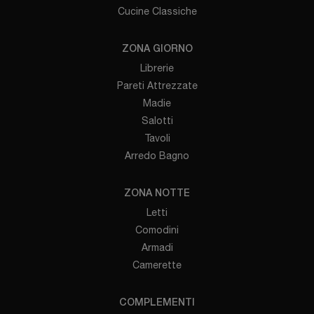
Cucine Classiche
ZONA GIORNO
Librerie
Pareti Attrezzate
Madie
Salotti
Tavoli
Arredo Bagno
ZONA NOTTE
Letti
Comodini
Armadi
Camerette
COMPLEMENTI