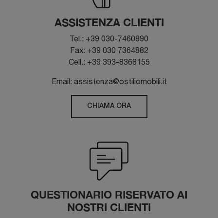
ASSISTENZA CLIENTI
Tel.: +39 030-7460890
Fax: +39 030 7364882
Cell.: +39 393-8368155
Email: assistenza@ostiliomobili.it
CHIAMA ORA
QUESTIONARIO RISERVATO AI
NOSTRI CLIENTI