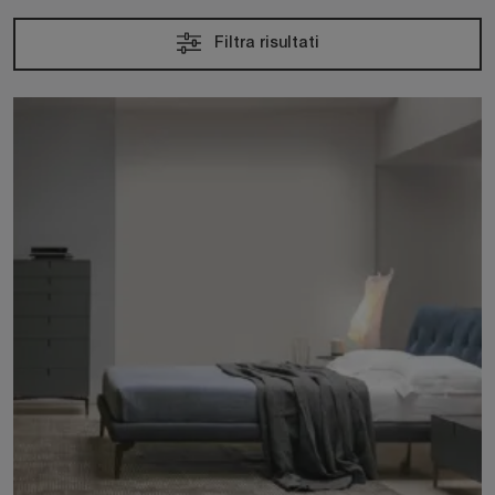
Filtra risultati