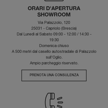
ORARI D'APERTURA
SHOWROOM
Via Palazzolo, 120
25031 - Capriolo (Brescia)
Dal Lunedì al Sabato 09:00 - 12:00 / 14:30 -
19:30
Domenica chiuso
A 500 metri dal casello autostradale di Palazzolo
sull'Oglio.
Ampio parcheggio riservato.
PRENOTA UNA CONSULENZA