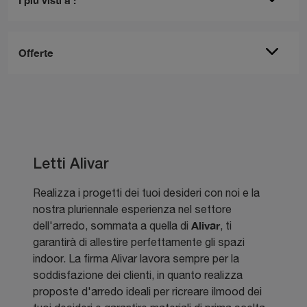
Offerte
Letti Alivar
Realizza i progetti dei tuoi desideri con noi e la
nostra pluriennale esperienza nel settore
Alivar
dell'arredo, sommata a quella di
, ti
garantirà di allestire perfettamente gli spazi
indoor. La firma Alivar lavora sempre per la
soddisfazione dei clienti, in quanto realizza
proposte d'arredo ideali per ricreare ilmood dei