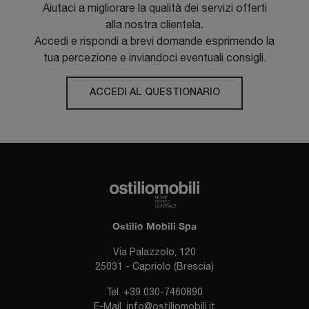
Aiutaci a migliorare la qualità dei servizi offerti
alla nostra clientela.
Accedi e rispondi a brevi domande esprimendo la
tua percezione e inviandoci eventuali consigli.
ACCEDI AL QUESTIONARIO
Ostilio Mobili Spa
Via Palazzolo, 120
25031 - Capriolo (Brescia)
Tel.
+39 030-7460890
E-Mail.
info@ostiliomobili.it