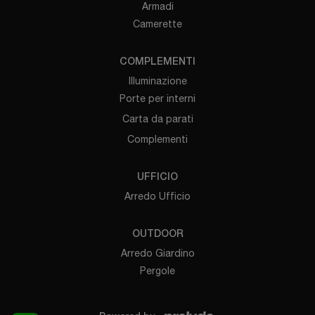
Armadi
Camerette
COMPLEMENTI
Illuminazione
Porte per interni
Carta da parati
Complementi
UFFICIO
Arredo Ufficio
OUTDOOR
Arredo Giardino
Pergole