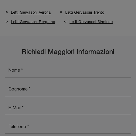
Letti Gervasoni Verona
Letti Gervasoni Trento
Letti Gervasoni Bergamo
Letti Gervasoni Sirmione
Richiedi Maggiori Informazioni