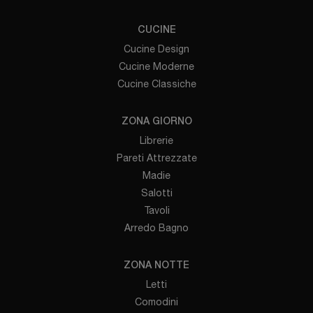
CUCINE
Cucine Design
Cucine Moderne
Cucine Classiche
ZONA GIORNO
Librerie
Pareti Attrezzate
Madie
Salotti
Tavoli
Arredo Bagno
ZONA NOTTE
Letti
Comodini