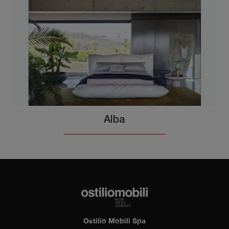
Alba
Ostilio Mobili Spa