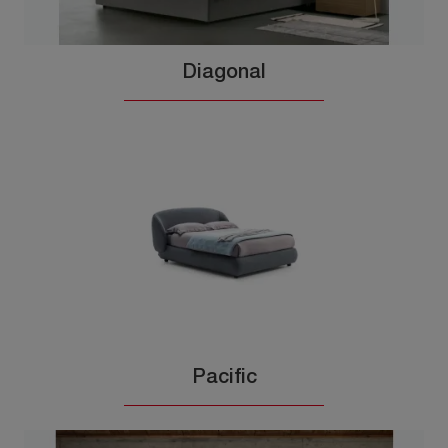
Diagonal
Pacific