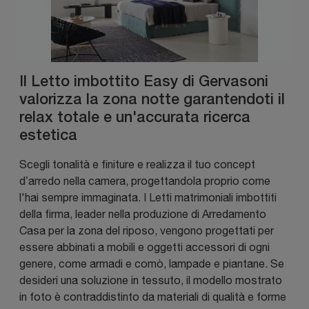
Il Letto imbottito Easy di Gervasoni
valorizza la zona notte garantendoti il
relax totale e un'accurata ricerca
estetica
Scegli tonalità e finiture e realizza il tuo concept
d’arredo nella camera, progettandola proprio come
l'hai sempre immaginata. I Letti matrimoniali imbottiti
della firma, leader nella produzione di Arredamento
Casa per la zona del riposo, vengono progettati per
essere abbinati a mobili e oggetti accessori di ogni
genere, come armadi e comò, lampade e piantane. Se
desideri una soluzione in tessuto, il modello mostrato
in foto è contraddistinto da materiali di qualità e forme