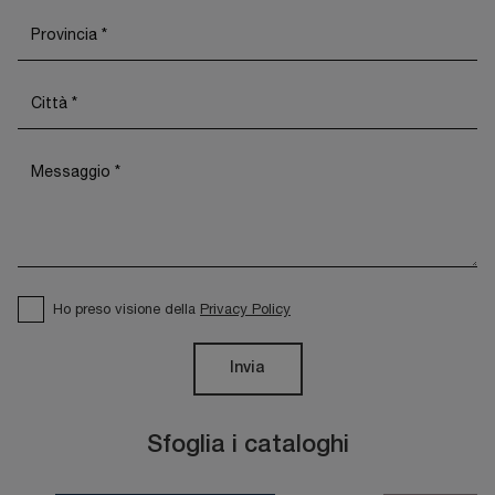
Ho preso visione della
Privacy Policy
Invia
Sfoglia i cataloghi