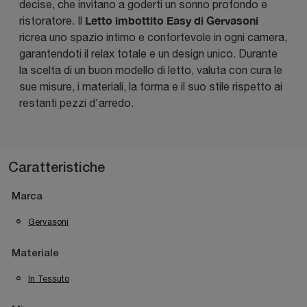
decise, che invitano a goderti un sonno profondo e
Letto imbottito Easy di Gervasoni
ristoratore. Il
ricrea uno spazio intimo e confortevole in ogni camera,
garantendoti il relax totale e un design unico. Durante
la scelta di un buon modello di letto, valuta con cura le
sue misure, i materiali, la forma e il suo stile rispetto ai
restanti pezzi d'arredo.
Caratteristiche
Marca
Gervasoni
Materiale
In Tessuto