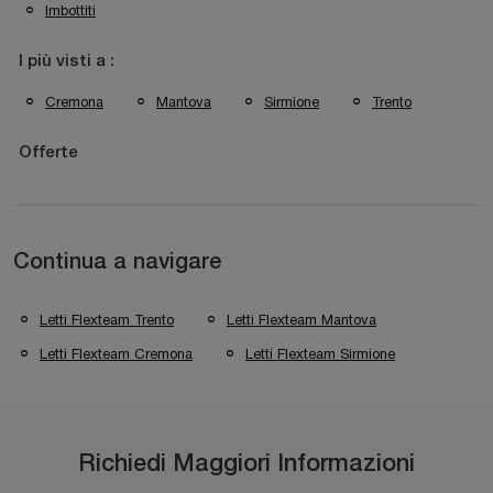
Imbottiti
I più visti a :
Cremona
Mantova
Sirmione
Trento
Offerte
Continua a navigare
Letti Flexteam Trento
Letti Flexteam Mantova
Letti Flexteam Cremona
Letti Flexteam Sirmione
Richiedi Maggiori Informazioni