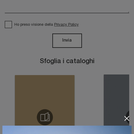
Ho preso visione della
Privacy Policy
Invia
Sfoglia i cataloghi