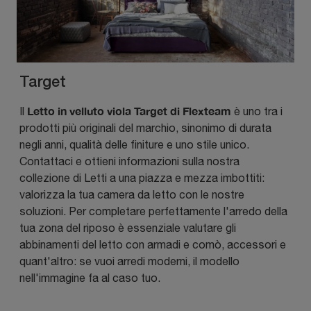
Target
Letto in velluto viola Target di Flexteam
Il
è uno tra i
prodotti più originali del marchio, sinonimo di durata
negli anni, qualità delle finiture e uno stile unico.
Contattaci e ottieni informazioni sulla nostra
collezione di Letti a una piazza e mezza imbottiti:
valorizza la tua camera da letto con le nostre
soluzioni. Per completare perfettamente l'arredo della
tua zona del riposo è essenziale valutare gli
abbinamenti del letto con armadi e comò, accessori e
quant'altro: se vuoi arredi moderni, il modello
nell'immagine fa al caso tuo.