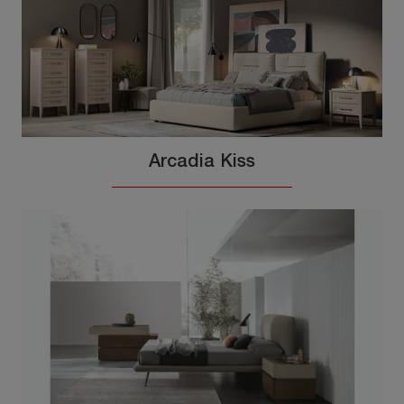
Arcadia Kiss