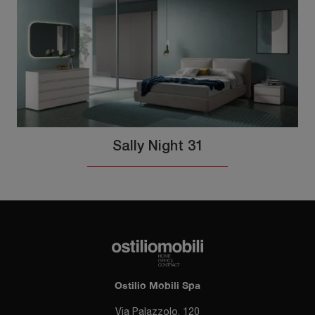
Sally Night 31
Ostilio Mobili Spa
Via Palazzolo, 120