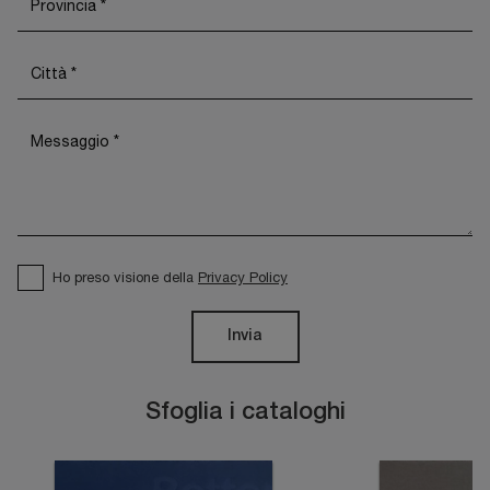
Ho preso visione della
Privacy Policy
Invia
Sfoglia i cataloghi