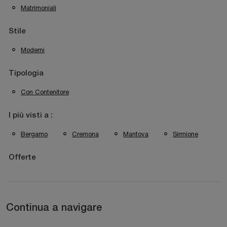
Matrimoniali
Stile
Moderni
Tipologia
Con Contenitore
I più visti a :
Bergamo
Cremona
Mantova
Sirmione
Offerte
Continua a navigare