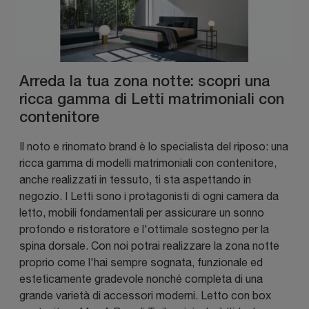
Arreda la tua zona notte: scopri una
ricca gamma di Letti matrimoniali con
contenitore
Il noto e rinomato brand è lo specialista del riposo: una
ricca gamma di modelli matrimoniali con contenitore,
anche realizzati in tessuto, ti sta aspettando in
negozio. I Letti sono i protagonisti di ogni camera da
letto, mobili fondamentali per assicurare un sonno
profondo e ristoratore e l'ottimale sostegno per la
spina dorsale. Con noi potrai realizzare la zona notte
proprio come l'hai sempre sognata, funzionale ed
esteticamente gradevole nonché completa di una
grande varietà di accessori moderni. Letto con box