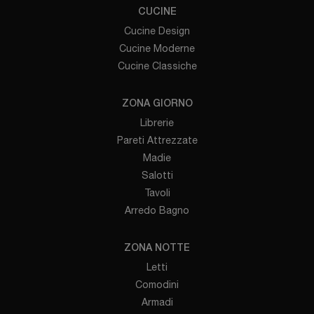
CUCINE
Cucine Design
Cucine Moderne
Cucine Classiche
ZONA GIORNO
Librerie
Pareti Attrezzate
Madie
Salotti
Tavoli
Arredo Bagno
ZONA NOTTE
Letti
Comodini
Armadi