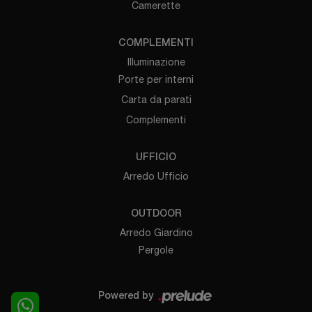
Camerette
COMPLEMENTI
Illuminazione
Porte per interni
Carta da parati
Complementi
UFFICIO
Arredo Ufficio
OUTDOOR
Arredo Giardino
Pergole
Powered by