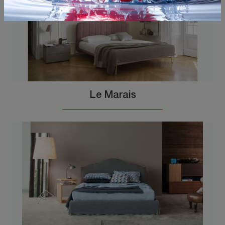
Le Marais