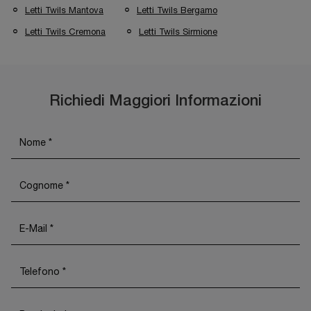
Letti Twils Mantova
Letti Twils Bergamo
Letti Twils Cremona
Letti Twils Sirmione
Richiedi Maggiori Informazioni