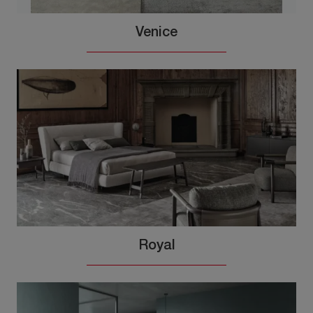
Venice
Royal