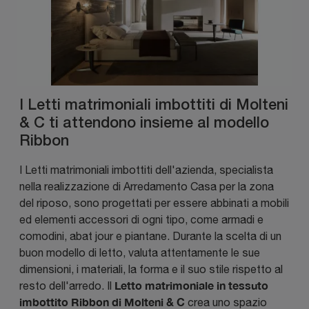
I Letti matrimoniali imbottiti di Molteni
& C ti attendono insieme al modello
Ribbon
I Letti matrimoniali imbottiti dell'azienda, specialista
nella realizzazione di Arredamento Casa per la zona
del riposo, sono progettati per essere abbinati a mobili
ed elementi accessori di ogni tipo, come armadi e
comodini, abat jour e piantane. Durante la scelta di un
buon modello di letto, valuta attentamente le sue
dimensioni, i materiali, la forma e il suo stile rispetto al
Letto matrimoniale in tessuto
resto dell'arredo. Il
imbottito Ribbon di Molteni & C
crea uno spazio