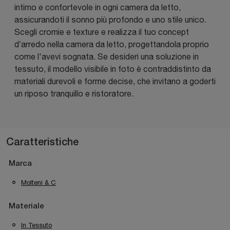
intimo e confortevole in ogni camera da letto,
assicurandoti il sonno più profondo e uno stile unico.
Scegli cromie e texture e realizza il tuo concept
d’arredo nella camera da letto, progettandola proprio
come l'avevi sognata. Se desideri una soluzione in
tessuto, il modello visibile in foto è contraddistinto da
materiali durevoli e forme decise, che invitano a goderti
un riposo tranquillo e ristoratore.
Caratteristiche
Marca
Molteni & C
Materiale
In Tessuto