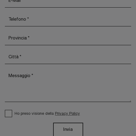
Ho preso visione della
Privacy Policy
Invia