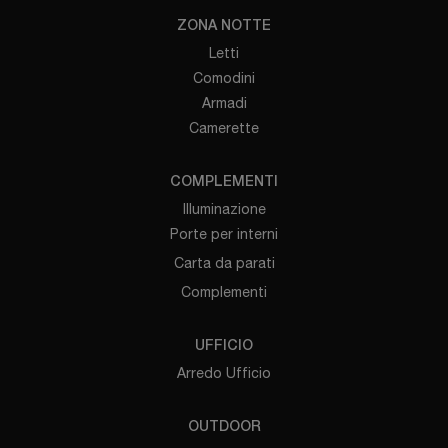
ZONA NOTTE
Letti
Comodini
Armadi
Camerette
COMPLEMENTI
Illuminazione
Porte per interni
Carta da parati
Complementi
UFFICIO
Arredo Ufficio
OUTDOOR