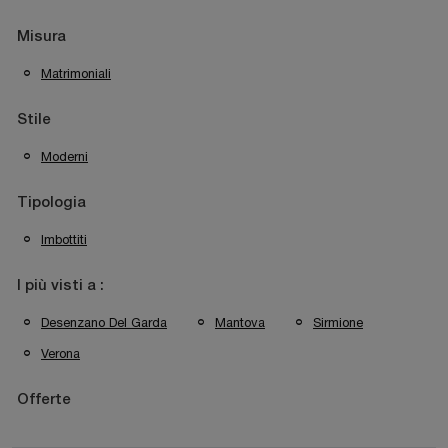
Misura
Matrimoniali
Stile
Moderni
Tipologia
Imbottiti
I più visti a :
Desenzano Del Garda
Mantova
Sirmione
Verona
Offerte