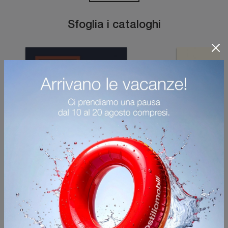
Sfoglia i cataloghi