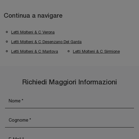
Continua a navigare
Letti Molteni & C Verona
Letti Molteni & C Desenzano Del Garda
Letti Molteni & C Mantova
Letti Molteni & C Sirmione
Richiedi Maggiori Informazioni