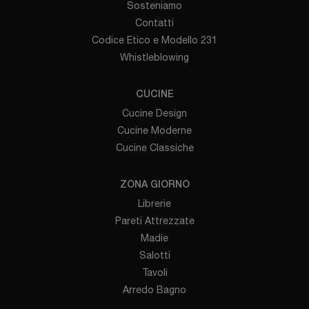
Sosteniamo
Contatti
Codice Etico e Modello 231
Whistleblowing
CUCINE
Cucine Design
Cucine Moderne
Cucine Classiche
ZONA GIORNO
Librerie
Pareti Attrezzate
Madie
Salotti
Tavoli
Arredo Bagno