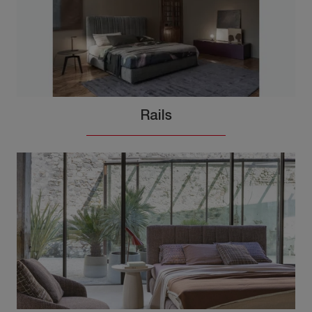
Rails