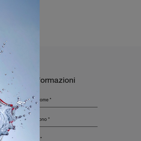
e
Maggiori Informazioni