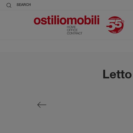
SEARCH
Letto