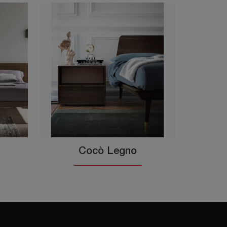
Cocò Legno