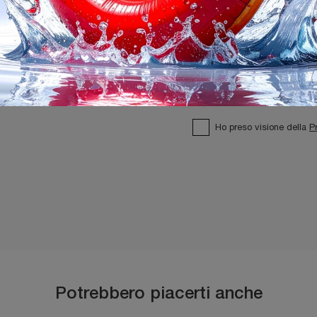
Ho preso visione della
P
Potrebbero piacerti anche