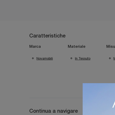
Caratteristiche
Marca
Materiale
Misu
Novamobili
In Tessuto
M
Continua a navigare