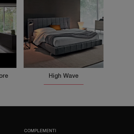
ore
High Wave
COMPLEMENTI