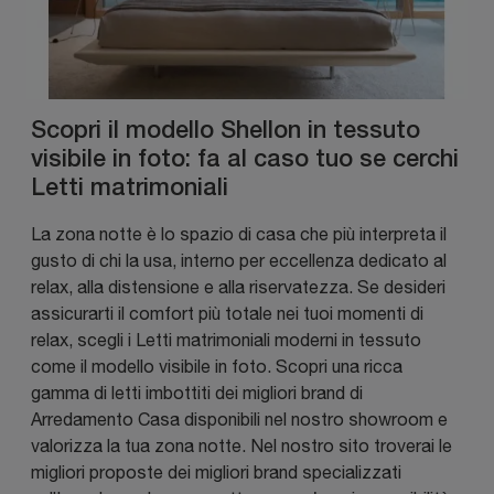
Scopri il modello Shellon in tessuto
visibile in foto: fa al caso tuo se cerchi
Letti matrimoniali
La zona notte è lo spazio di casa che più interpreta il
gusto di chi la usa, interno per eccellenza dedicato al
relax, alla distensione e alla riservatezza. Se desideri
assicurarti il comfort più totale nei tuoi momenti di
relax, scegli i Letti matrimoniali moderni in tessuto
come il modello visibile in foto. Scopri una ricca
gamma di letti imbottiti dei migliori brand di
Arredamento Casa disponibili nel nostro showroom e
valorizza la tua zona notte. Nel nostro sito troverai le
migliori proposte dei migliori brand specializzati