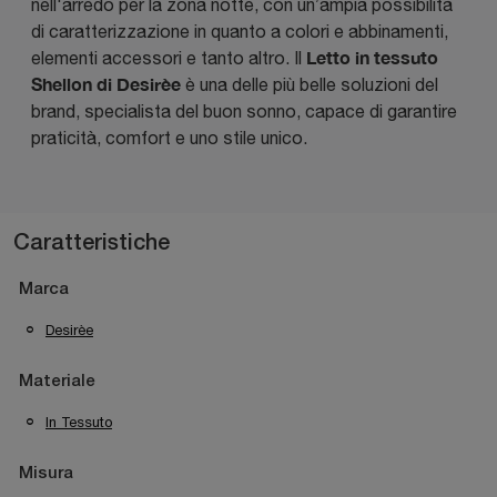
nell'arredo per la zona notte, con un’ampia possibilità
di caratterizzazione in quanto a colori e abbinamenti,
Letto in tessuto
elementi accessori e tanto altro. Il
Shellon di Desirèe
è una delle più belle soluzioni del
brand, specialista del buon sonno, capace di garantire
praticità, comfort e uno stile unico.
Caratteristiche
Marca
Desirèe
Materiale
In Tessuto
Misura