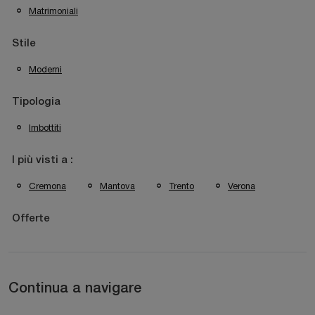
Matrimoniali
Stile
Moderni
Tipologia
Imbottiti
I più visti a :
Cremona
Mantova
Trento
Verona
Offerte
Continua a navigare