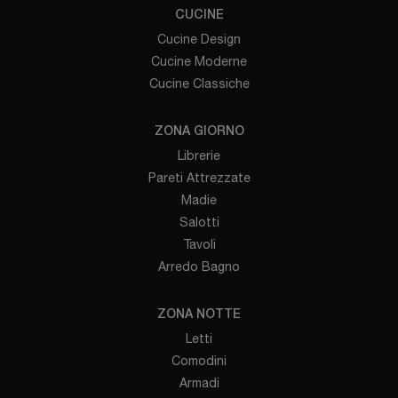
CUCINE
Cucine Design
Cucine Moderne
Cucine Classiche
ZONA GIORNO
Librerie
Pareti Attrezzate
Madie
Salotti
Tavoli
Arredo Bagno
ZONA NOTTE
Letti
Comodini
Armadi