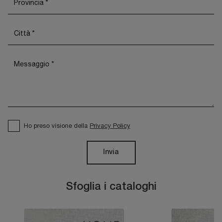
Ho preso visione della
Privacy Policy
Invia
Sfoglia i cataloghi