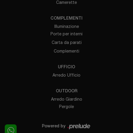
Camerette
COMPLEMENTI
Illuminazione
Porte per interni
Carta da parati
Complementi
UFFICIO
Arredo Ufficio
OUTDOOR
Arredo Giardino
Pergole
Powered by