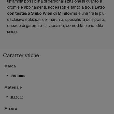
un’ampia possibilità di personalizzazione in quanto a
Letto
cromie e abbinamenti, accessori e tanto altro. Il
con testiera Shiko Wien di Miniforms
è una tra le più
esclusive soluzioni del marchio, specialista del riposo,
capace di garantire funzionalità, comodità e uno stile
unico.
Caratteristiche
Marca
Miniforms
Materiale
In Legno
Misura