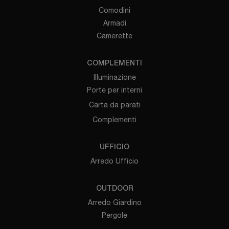
Comodini
Armadi
Camerette
COMPLEMENTI
Illuminazione
Porte per interni
Carta da parati
Complementi
UFFICIO
Arredo Ufficio
OUTDOOR
Arredo Giardino
Pergole