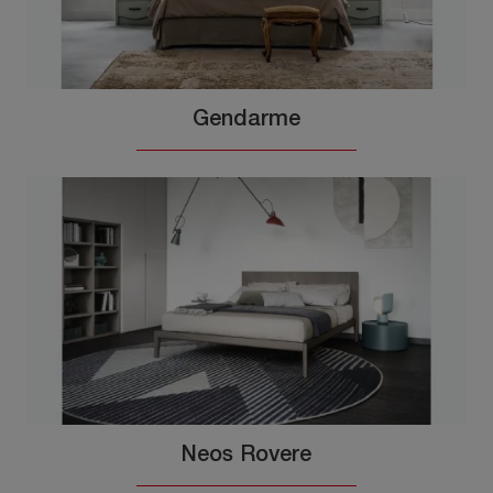
Gendarme
Neos Rovere