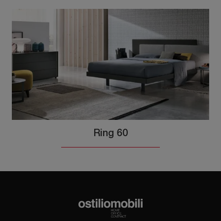
Ring 60