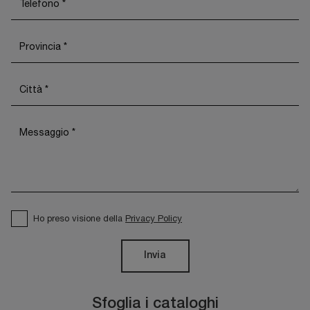
Ho preso visione della
Privacy Policy
Invia
Sfoglia i cataloghi