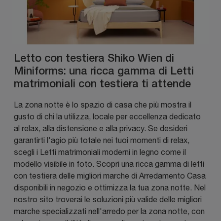
Letto con testiera Shiko Wien di
Miniforms: una ricca gamma di Letti
matrimoniali con testiera ti attende
La zona notte è lo spazio di casa che più mostra il
gusto di chi la utilizza, locale per eccellenza dedicato
al relax, alla distensione e alla privacy. Se desideri
garantirti l'agio più totale nei tuoi momenti di relax,
scegli i Letti matrimoniali moderni in legno come il
modello visibile in foto. Scopri una ricca gamma di letti
con testiera delle migliori marche di Arredamento Casa
disponibili in negozio e ottimizza la tua zona notte. Nel
nostro sito troverai le soluzioni più valide delle migliori
marche specializzati nell'arredo per la zona notte, con