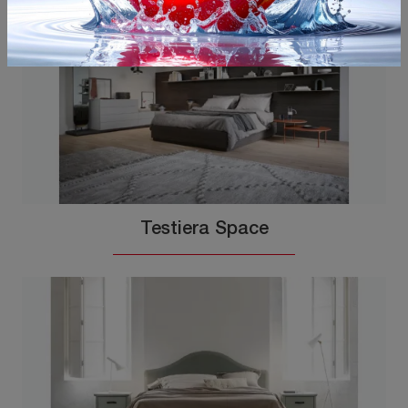
Testiera Space