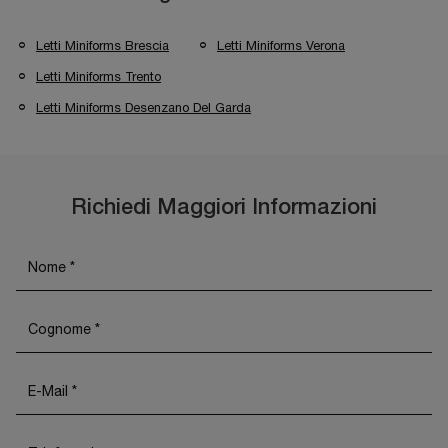
Letti Miniforms Brescia
Letti Miniforms Verona
Letti Miniforms Trento
Letti Miniforms Desenzano Del Garda
Richiedi Maggiori Informazioni