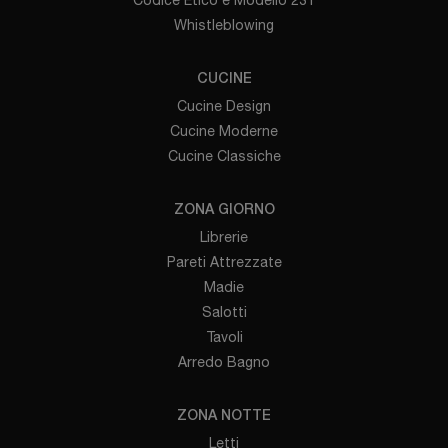
Whistleblowing
CUCINE
Cucine Design
Cucine Moderne
Cucine Classiche
ZONA GIORNO
Librerie
Pareti Attrezzate
Madie
Salotti
Tavoli
Arredo Bagno
ZONA NOTTE
Letti