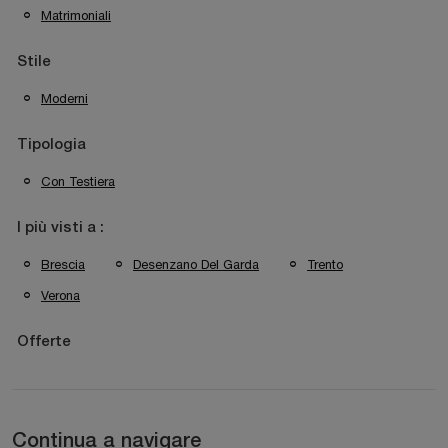
Matrimoniali
Stile
Moderni
Tipologia
Con Testiera
I più visti a :
Brescia
Desenzano Del Garda
Trento
Verona
Offerte
Continua a navigare