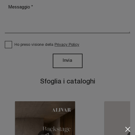
Ho preso visione della
Privacy Policy
Invia
Sfoglia i cataloghi