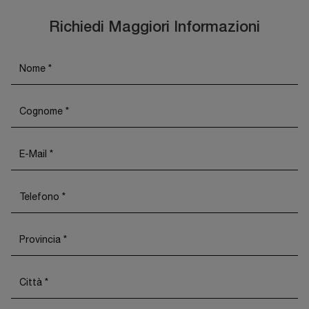
Richiedi Maggiori Informazioni