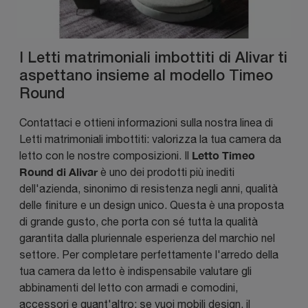
I Letti matrimoniali imbottiti di Alivar ti
aspettano insieme al modello Timeo
Round
Contattaci e ottieni informazioni sulla nostra linea di
Letti matrimoniali imbottiti: valorizza la tua camera da
Letto Timeo
letto con le nostre composizioni. Il
Round di Alivar
è uno dei prodotti più inediti
dell'azienda, sinonimo di resistenza negli anni, qualità
delle finiture e un design unico. Questa è una proposta
di grande gusto, che porta con sé tutta la qualità
garantita dalla pluriennale esperienza del marchio nel
settore. Per completare perfettamente l'arredo della
tua camera da letto è indispensabile valutare gli
abbinamenti del letto con armadi e comodini,
accessori e quant'altro: se vuoi mobili design, il