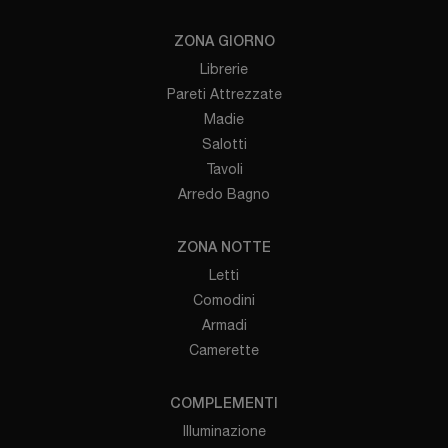
ZONA GIORNO
Librerie
Pareti Attrezzate
Madie
Salotti
Tavoli
Arredo Bagno
ZONA NOTTE
Letti
Comodini
Armadi
Camerette
COMPLEMENTI
Illuminazione