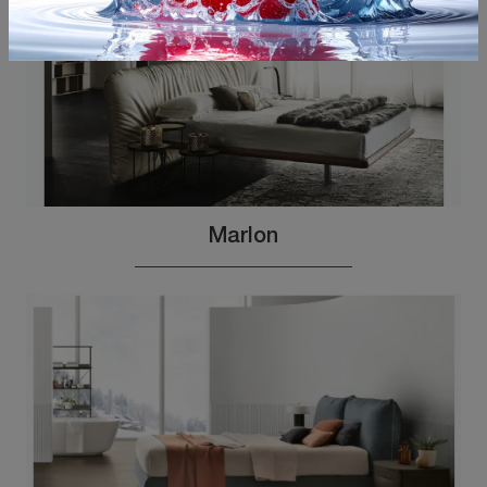
Marlon