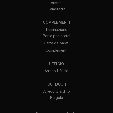
Armadi
Camerette
COMPLEMENTI
Illuminazione
Porte per interni
Carta da parati
Complementi
UFFICIO
Arredo Ufficio
OUTDOOR
Arredo Giardino
Pergole