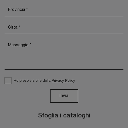
Ho preso visione della
Privacy Policy
Invia
Sfoglia i cataloghi