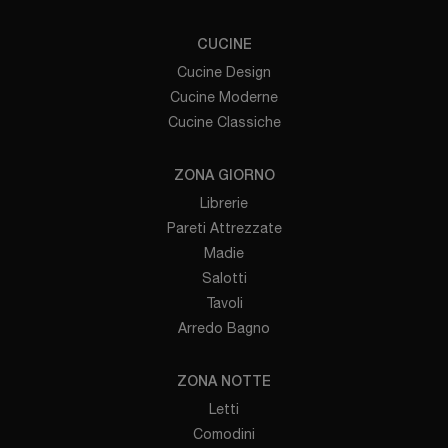
CUCINE
Cucine Design
Cucine Moderne
Cucine Classiche
ZONA GIORNO
Librerie
Pareti Attrezzate
Madie
Salotti
Tavoli
Arredo Bagno
ZONA NOTTE
Letti
Comodini