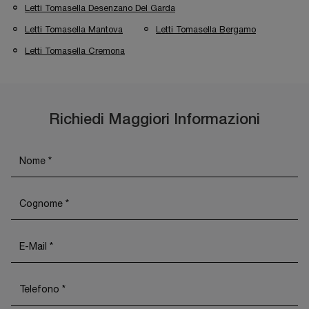
Letti Tomasella Desenzano Del Garda
Letti Tomasella Mantova
Letti Tomasella Bergamo
Letti Tomasella Cremona
Richiedi Maggiori Informazioni