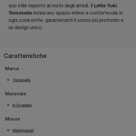
Letto Yuki
suo stile rispetto al resto degli arredi. Il
Tomasella
ricrea uno spazio intimo e confortevole in
ogni zona notte, garantendoti il sonno più profondo e
un design unico.
Caratteristiche
Marca
Tomasella
Materiale
In Ecopelle
Misura
Matrimoniali