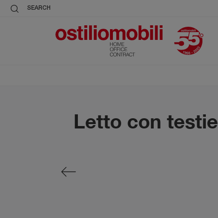
SEARCH
Letto con testi