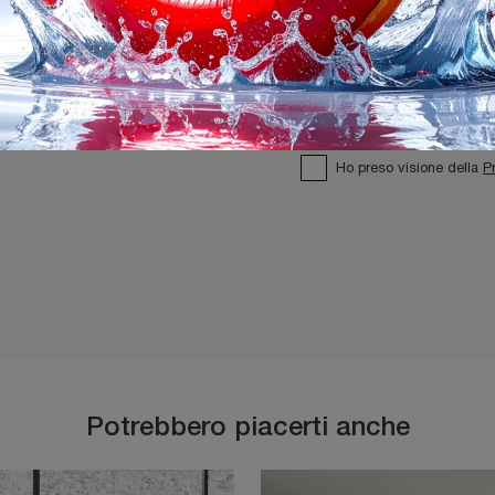
Ho preso visione della
P
Potrebbero piacerti anche