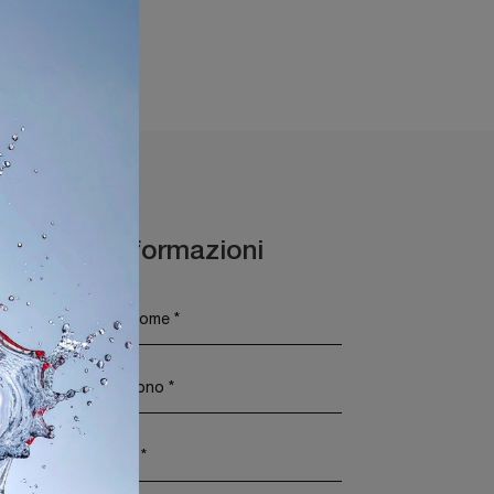
Maggiori Informazioni