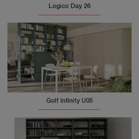
Logico Day 26
Golf Infinity U05