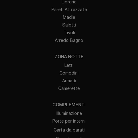
Librerie
Pareti Attrezzate
Madie
Salotti
Tavoli
Arredo Bagno
ZONA NOTTE
Letti
Comodini
Armadi
Camerette
COMPLEMENTI
Illuminazione
Porte per interni
Carta da parati