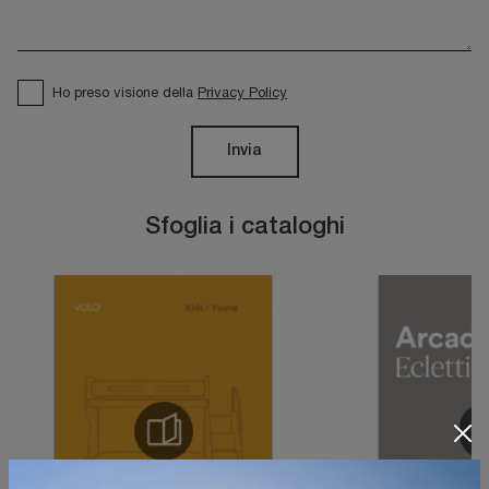
Ho preso visione della
Privacy Policy
Invia
Sfoglia i cataloghi