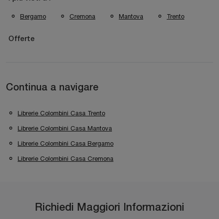
Bergamo
Cremona
Mantova
Trento
Offerte
Continua a navigare
Librerie Colombini Casa Trento
Librerie Colombini Casa Mantova
Librerie Colombini Casa Bergamo
Librerie Colombini Casa Cremona
Richiedi Maggiori Informazioni