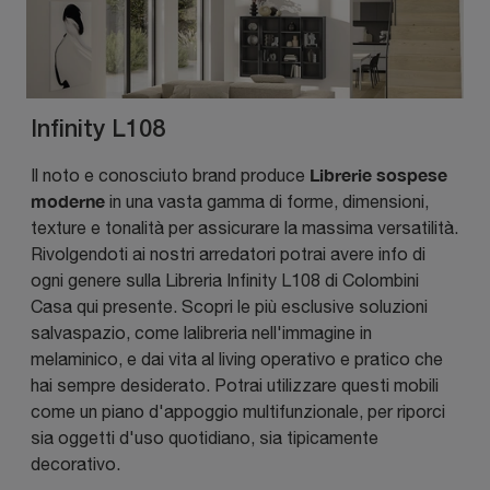
Infinity L108
Librerie sospese
Il noto e conosciuto brand produce
moderne
in una vasta gamma di forme, dimensioni,
texture e tonalità per assicurare la massima versatilità.
Rivolgendoti ai nostri arredatori potrai avere info di
ogni genere sulla Libreria Infinity L108 di Colombini
Casa qui presente. Scopri le più esclusive soluzioni
salvaspazio, come lalibreria nell'immagine in
melaminico, e dai vita al living operativo e pratico che
hai sempre desiderato. Potrai utilizzare questi mobili
come un piano d'appoggio multifunzionale, per riporci
sia oggetti d'uso quotidiano, sia tipicamente
decorativo.