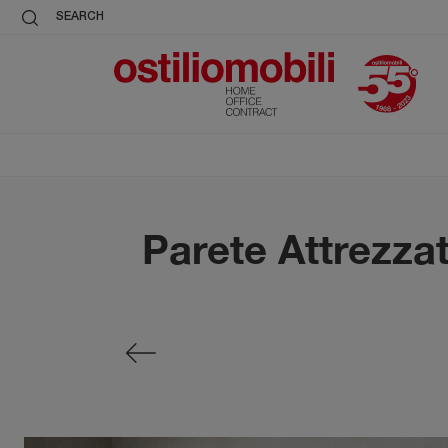
SEARCH
Parete Attrezza