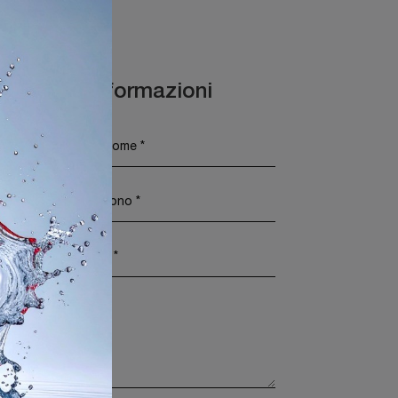
Maggiori Informazioni