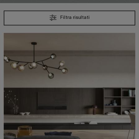
Filtra risultati