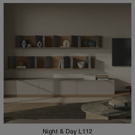
Night & Day L112