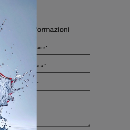
Maggiori Informazioni