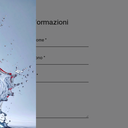
Maggiori Informazioni