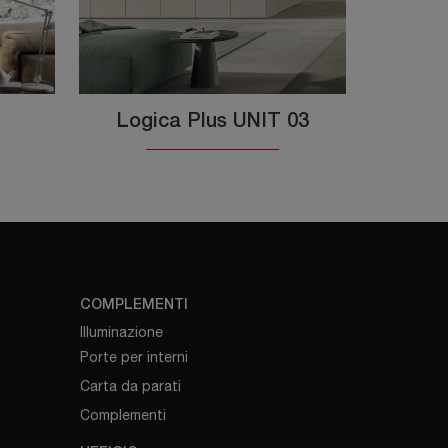
Logica Plus UNIT 03
COMPLEMENTI
Illuminazione
Porte per interni
Carta da parati
Complementi