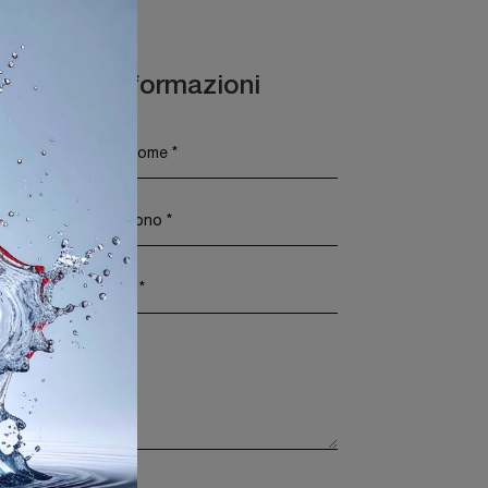
Maggiori Informazioni