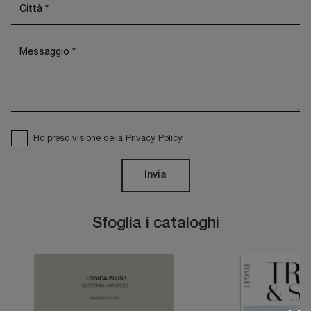
Ho preso visione della
Privacy Policy
Invia
Sfoglia i cataloghi