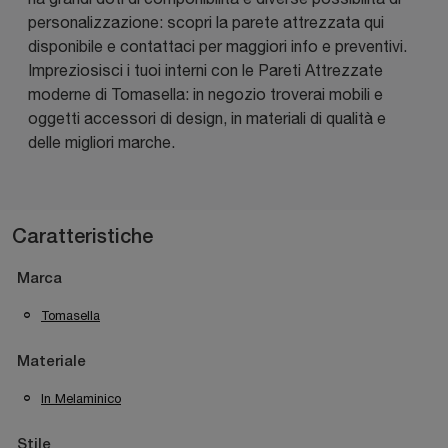
personalizzazione: scopri la parete attrezzata qui
disponibile e contattaci per maggiori info e preventivi.
Impreziosisci i tuoi interni con le Pareti Attrezzate
moderne di Tomasella: in negozio troverai mobili e
oggetti accessori di design, in materiali di qualità e
delle migliori marche.
Caratteristiche
Marca
Tomasella
Materiale
In Melaminico
Stile