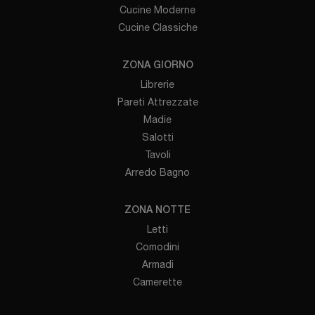
Cucine Moderne
Cucine Classiche
ZONA GIORNO
Librerie
Pareti Attrezzate
Madie
Salotti
Tavoli
Arredo Bagno
ZONA NOTTE
Letti
Comodini
Armadi
Camerette