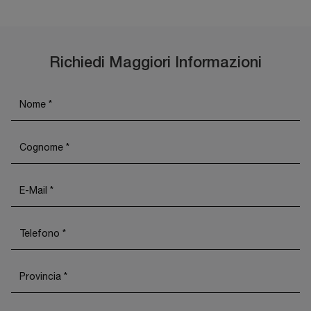
Richiedi Maggiori Informazioni