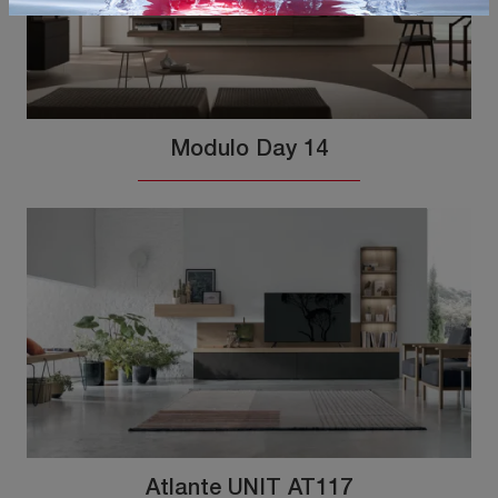
Modulo Day 14
Atlante UNIT AT117