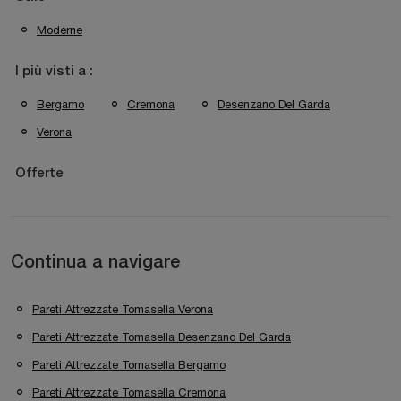
Moderne
I più visti a :
Bergamo
Cremona
Desenzano Del Garda
Verona
Offerte
Continua a navigare
Pareti Attrezzate Tomasella Verona
Pareti Attrezzate Tomasella Desenzano Del Garda
Pareti Attrezzate Tomasella Bergamo
Pareti Attrezzate Tomasella Cremona