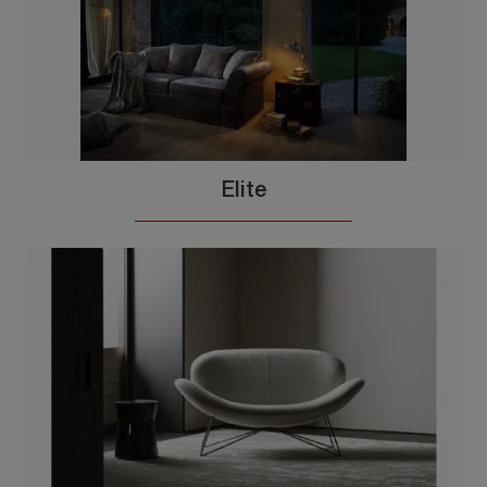
Elite