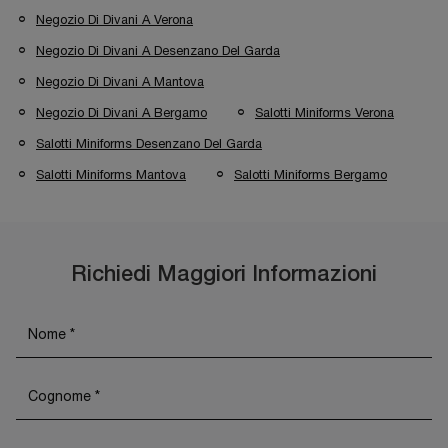
Negozio Di Divani A Verona
Negozio Di Divani A Desenzano Del Garda
Negozio Di Divani A Mantova
Negozio Di Divani A Bergamo
Salotti Miniforms Verona
Salotti Miniforms Desenzano Del Garda
Salotti Miniforms Mantova
Salotti Miniforms Bergamo
Richiedi Maggiori Informazioni