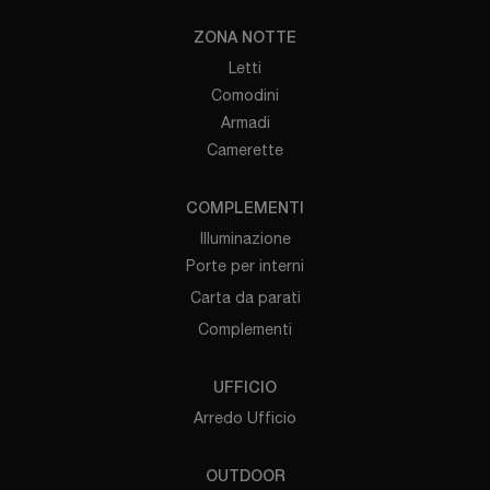
ZONA NOTTE
Letti
Comodini
Armadi
Camerette
COMPLEMENTI
Illuminazione
Porte per interni
Carta da parati
Complementi
UFFICIO
Arredo Ufficio
OUTDOOR