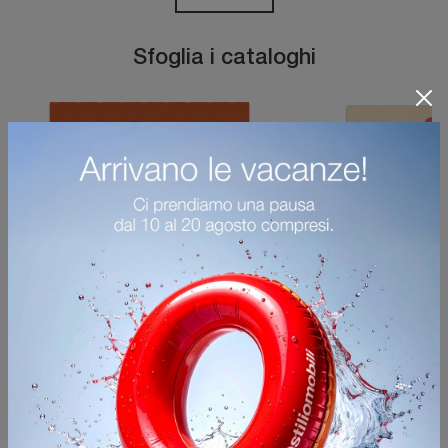
Sfoglia i cataloghi