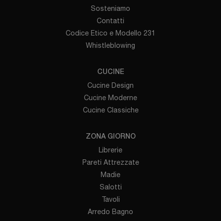
Sosteniamo
Contatti
Codice Etico e Modello 231
Whistleblowing
CUCINE
Cucine Design
Cucine Moderne
Cucine Classiche
ZONA GIORNO
Librerie
Pareti Attrezzate
Madie
Salotti
Tavoli
Arredo Bagno