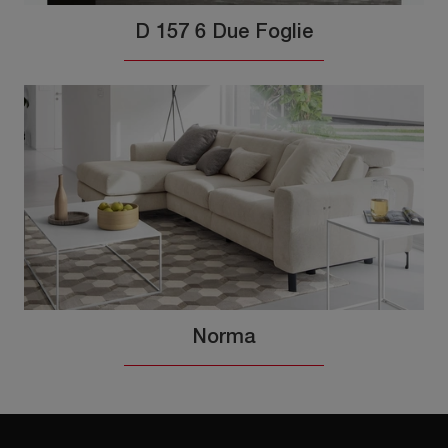
D 157 6 Due Foglie
Norma