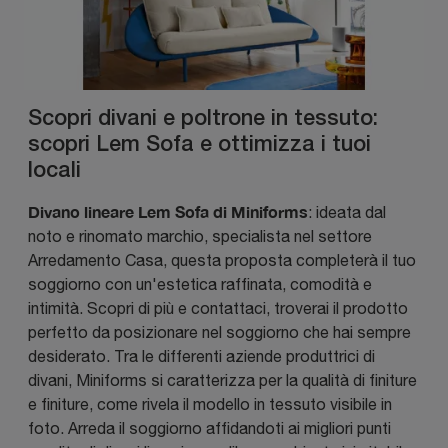
Scopri divani e poltrone in tessuto:
scopri Lem Sofa e ottimizza i tuoi
locali
Divano lineare Lem Sofa di Miniforms
: ideata dal
noto e rinomato marchio, specialista nel settore
Arredamento Casa, questa proposta completerà il tuo
soggiorno con un'estetica raffinata, comodità e
intimità. Scopri di più e contattaci, troverai il prodotto
perfetto da posizionare nel soggiorno che hai sempre
desiderato. Tra le differenti aziende produttrici di
divani, Miniforms si caratterizza per la qualità di finiture
e finiture, come rivela il modello in tessuto visibile in
foto. Arreda il soggiorno affidandoti ai migliori punti