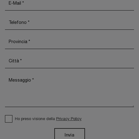
Ho preso visione della
Privacy Policy
Invia