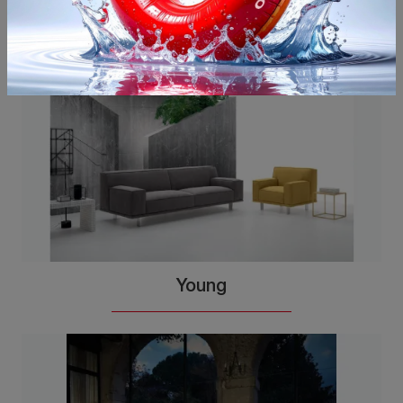
Potrebbero piacerti anche
Young