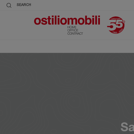
SEARCH
Sa