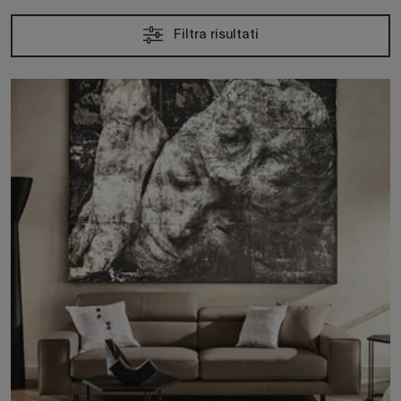
Filtra risultati