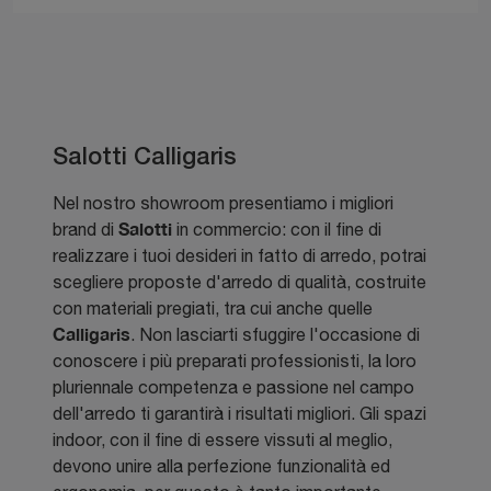
Salotti Calligaris
Nel nostro showroom presentiamo i migliori
Salotti
brand di
in commercio: con il fine di
realizzare i tuoi desideri in fatto di arredo, potrai
scegliere proposte d'arredo di qualità, costruite
con materiali pregiati, tra cui anche quelle
Calligaris
. Non lasciarti sfuggire l'occasione di
conoscere i più preparati professionisti, la loro
pluriennale competenza e passione nel campo
dell'arredo ti garantirà i risultati migliori. Gli spazi
indoor, con il fine di essere vissuti al meglio,
devono unire alla perfezione funzionalità ed