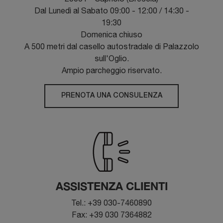
Dal Lunedì al Sabato 09:00 - 12:00 / 14:30 -
19:30
Domenica chiuso
A 500 metri dal casello autostradale di Palazzolo
sull'Oglio.
Ampio parcheggio riservato.
PRENOTA UNA CONSULENZA
ASSISTENZA CLIENTI
Tel.: +39 030-7460890
Fax: +39 030 7364882