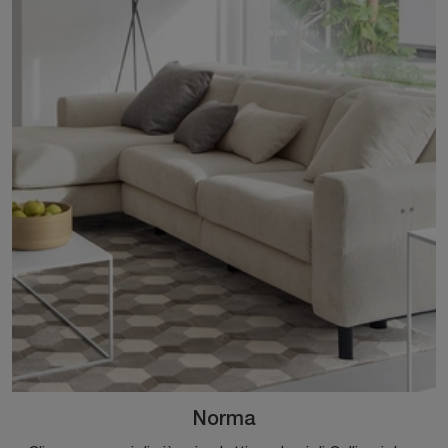
Norma