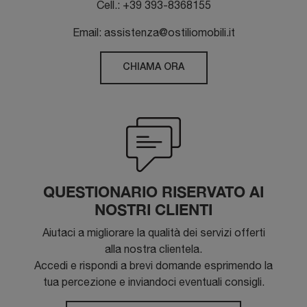
Cell.: +39 393-8368155
Email: assistenza@ostiliomobili.it
CHIAMA ORA
QUESTIONARIO RISERVATO AI
NOSTRI CLIENTI
Aiutaci a migliorare la qualità dei servizi offerti
alla nostra clientela.
Accedi e rispondi a brevi domande esprimendo la
tua percezione e inviandoci eventuali consigli.