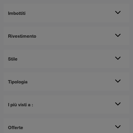
Imbottiti
Rivestimento
Stile
Tipologia
I più visti a :
Offerte